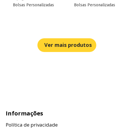
Bolsas Personalizadas
Bolsas Personalizadas
Ver mais produtos
Informações
Política de privacidade