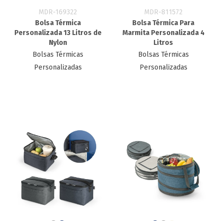
MDR-169322
MDR-811572
Bolsa Térmica
Bolsa Térmica Para
Personalizada 13 Litros de
Marmita Personalizada 4
Nylon
Litros
Bolsas Térmicas
Bolsas Térmicas
Personalizadas
Personalizadas