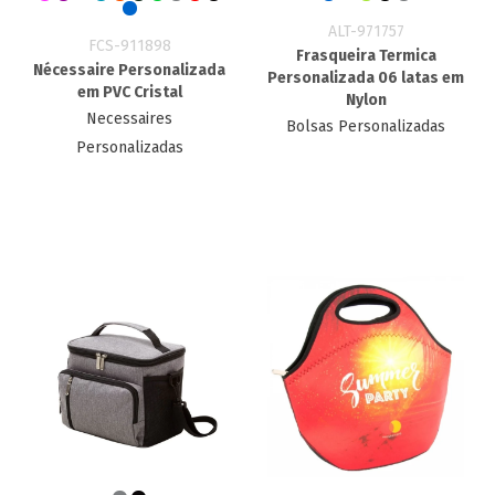
ALT-971757
FCS-911898
Frasqueira Termica
Nécessaire Personalizada
Personalizada 06 latas em
em PVC Cristal
Nylon
Necessaires
Bolsas Personalizadas
Personalizadas