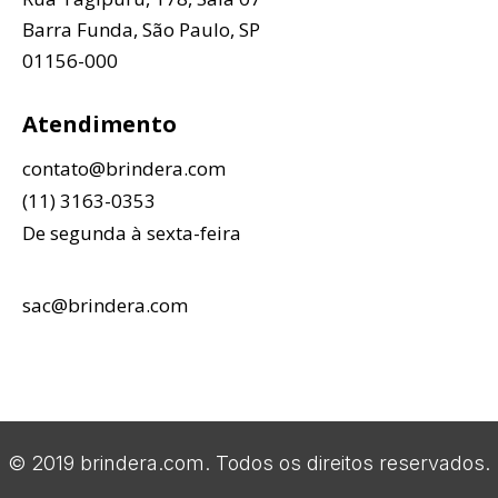
Barra Funda, São Paulo, SP
01156-000
Atendimento
contato@brindera.com
(11) 3163-0353
De segunda à sexta-feira
sac@brindera.com
© 2019 brindera.com. Todos os direitos reservados.