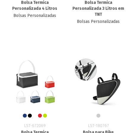
Bolsa Termica
Bolsa Termica
Personalizada 4 Litros
Personalizada 3 Litros em
TNT
Bolsas Personalizadas
Bolsas Personalizadas
LST-672069
LST-180767
Bolsa Termica
Bolsa para Bike