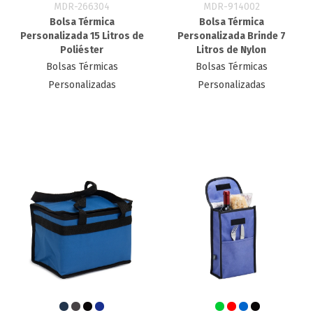
MDR-266304
MDR-914002
Bolsa Térmica
Bolsa Térmica
Personalizada 15 Litros de
Personalizada Brinde 7
Poliéster
Litros de Nylon
Bolsas Térmicas
Bolsas Térmicas
Personalizadas
Personalizadas