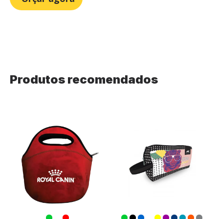
Produtos recomendados