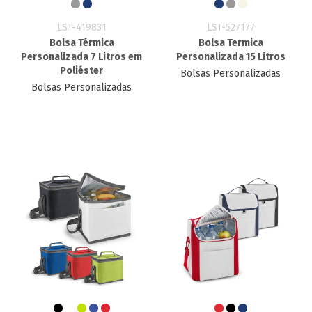
LST-419831
LST-527177
Bolsa Térmica
Bolsa Termica
Personalizada 7 Litros em
Personalizada 15 Litros
Poliéster
Bolsas Personalizadas
Bolsas Personalizadas