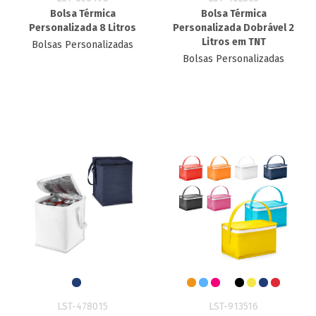
Bolsa Térmica
Bolsa Térmica
Personalizada 8 Litros
Personalizada Dobrável 2
Litros em TNT
Bolsas Personalizadas
Bolsas Personalizadas
LST-478015
LST-913516