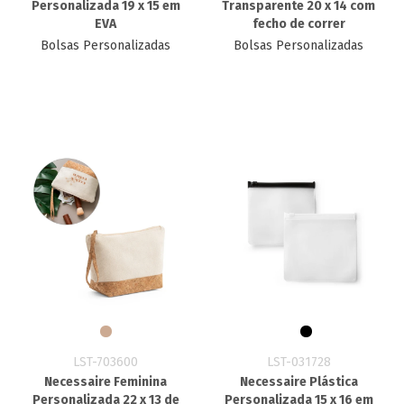
Personalizada 19 x 15 em
Transparente 20 x 14 com
EVA
fecho de correr
Bolsas Personalizadas
Bolsas Personalizadas
LST-703600
LST-031728
Necessaire Feminina
Necessaire Plástica
Personalizada 22 x 13 de
Personalizada 15 x 16 em