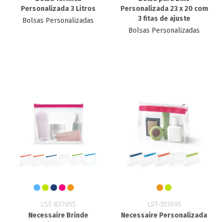
Personalizada 3 Litros
Personalizada 23 x 20 com
3 fitas de ajuste
Bolsas Personalizadas
Bolsas Personalizadas
LST-837055
LST-351095
Necessaire Brinde
Necessaire Personalizada