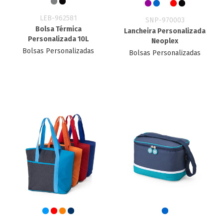
LEB-962581
SNP-970003
Bolsa Térmica
Lancheira Personalizada
Personalizada 10L
Neoplex
Bolsas Personalizadas
Bolsas Personalizadas