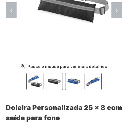
‹
›
Passe o mouse para ver mais detalhes
Doleira Personalizada 25 x 8 com
saída para fone