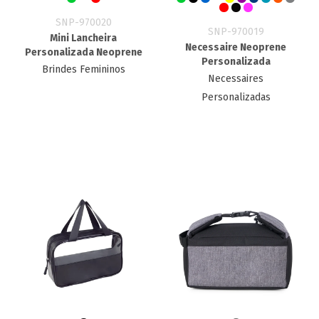
SNP-970020
SNP-970019
Mini Lancheira
Necessaire Neoprene
Personalizada Neoprene
Personalizada
Brindes Femininos
Necessaires
Personalizadas