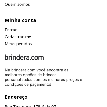
Quem somos
Minha conta
Entrar
Cadastrar-me
Meus pedidos
Na brindera.com você encontra as
melhores opções de brindes
personalizados com os melhores preços e
condições de pagamento!
Endereço
Rua Tagipuru, 178, Sala 07