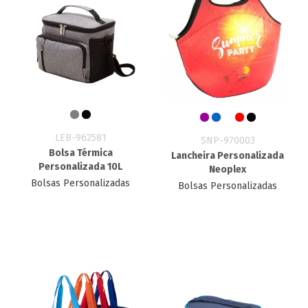
LEB-962581
SNP-970003
Bolsa Térmica
Lancheira Personalizada
Personalizada 10L
Neoplex
Bolsas Personalizadas
Bolsas Personalizadas