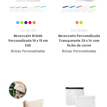
LST-837055
LST-351095
Necessaire Brinde
Necessaire Personalizada
Personalizada 19 x 15 em
Transparente 20 x 14 com
EVA
fecho de correr
Bolsas Personalizadas
Bolsas Personalizadas