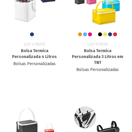
LST-478015
LST-913516
Bolsa Termica
Bolsa Termica
Personalizada 4 Litros
Personalizada 3 Litros em
TNT
Bolsas Personalizadas
Bolsas Personalizadas