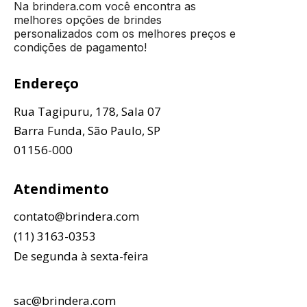
Na brindera.com você encontra as
melhores opções de brindes
personalizados com os melhores preços e
condições de pagamento!
Endereço
Rua Tagipuru, 178, Sala 07
Barra Funda, São Paulo, SP
01156-000
Atendimento
contato@brindera.com
(11) 3163-0353
De segunda à sexta-feira
sac@brindera.com