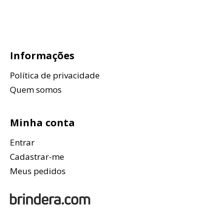
Informações
Política de privacidade
Quem somos
Minha conta
Entrar
Cadastrar-me
Meus pedidos