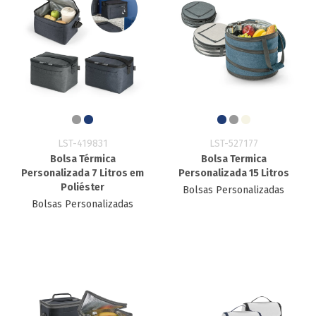
LST-419831
LST-527177
Bolsa Térmica
Bolsa Termica
Personalizada 7 Litros em
Personalizada 15 Litros
Poliéster
Bolsas Personalizadas
Bolsas Personalizadas