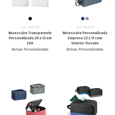
LST-562710
LST-180578
Necessaire Transparente
Necessaire Personalizada
Personalizada 20 x 12 em
Empresa 22 x 11 com
EVA
interior forrado
Bolsas Personalizadas
Bolsas Personalizadas