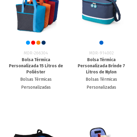
MDR-266304
MDR-914002
Bolsa Térmica
Bolsa Térmica
Personalizada 15 Litros de
Personalizada Brinde 7
Poliéster
Litros de Nylon
Bolsas Térmicas
Bolsas Térmicas
Personalizadas
Personalizadas