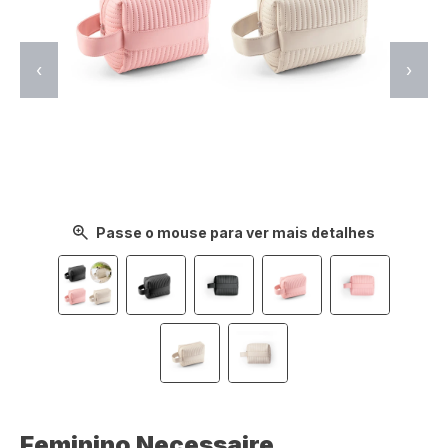
‹
›
Passe o mouse para ver mais detalhes
Feminino Necessaire