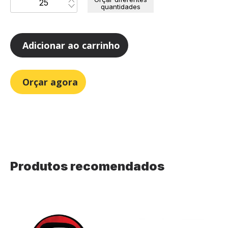
quantidades
Adicionar ao carrinho
Orçar agora
Produtos recomendados