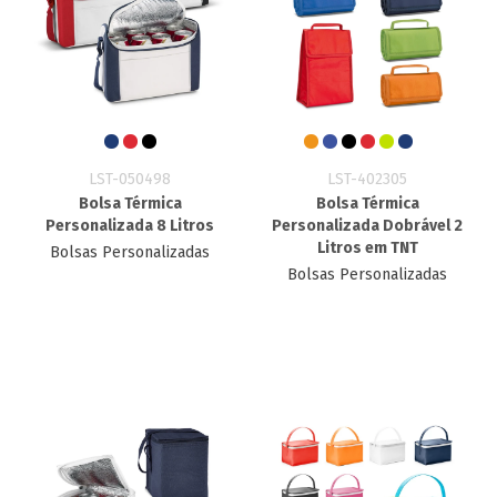
LST-050498
LST-402305
Bolsa Térmica
Bolsa Térmica
Personalizada 8 Litros
Personalizada Dobrável 2
Litros em TNT
Bolsas Personalizadas
Bolsas Personalizadas