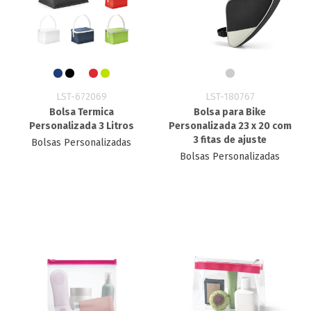
LST-672069
LST-180767
Bolsa Termica
Bolsa para Bike
Personalizada 3 Litros
Personalizada 23 x 20 com
3 fitas de ajuste
Bolsas Personalizadas
Bolsas Personalizadas