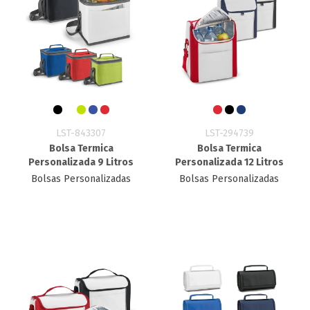
LST-843307
LST-294739
Bolsa Termica
Bolsa Termica
Personalizada 9 Litros
Personalizada 12 Litros
Bolsas Personalizadas
Bolsas Personalizadas