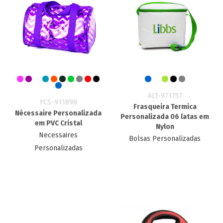
ALT-971757
FCS-911898
Frasqueira Termica
Nécessaire Personalizada
Personalizada 06 latas em
em PVC Cristal
Nylon
Necessaires
Bolsas Personalizadas
Personalizadas