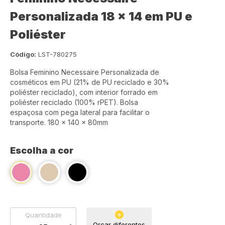
Personalizada 18 x 14 em PU e
Poliéster
Código:
LST-780275
Bolsa Feminino Necessaire Personalizada de
cosméticos em PU (21% de PU reciclado e 30%
poliéster reciclado), com interior forrado em
poliéster reciclado (100% rPET). Bolsa
espaçosa com pega lateral para facilitar o
transporte. 180 x 140 x 80mm
Escolha a cor
Quantidade
Orçar diferentes