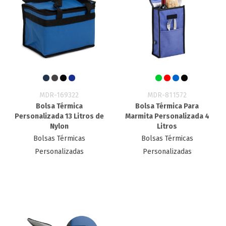
MDR-169322
MDR-811572
Bolsa Térmica
Bolsa Térmica Para
Personalizada 13 Litros de
Marmita Personalizada 4
Nylon
Litros
Bolsas Térmicas
Bolsas Térmicas
Personalizadas
Personalizadas