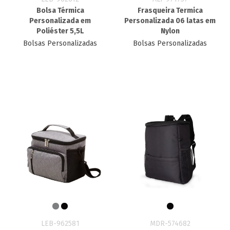
Bolsa Térmica
Frasqueira Termica
Personalizada em
Personalizada 06 latas em
Poliéster 5,5L
Nylon
Bolsas Personalizadas
Bolsas Personalizadas
LEB-962581
MDR-574682