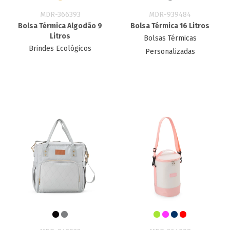
MDR-366393
MDR-939484
Bolsa Térmica Algodão 9
Bolsa Térmica 16 Litros
Litros
Bolsas Térmicas
Brindes Ecológicos
Personalizadas