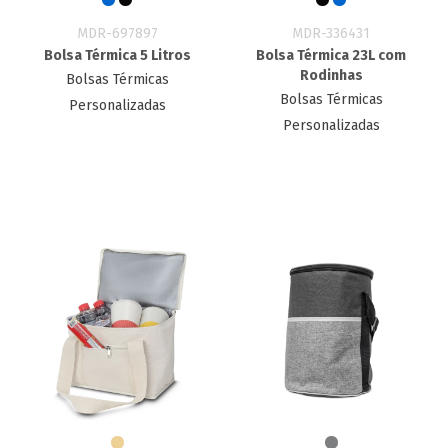
MDR-697897
MDR-336431
Bolsa Térmica 5 Litros
Bolsa Térmica 23L com
Rodinhas
Bolsas Térmicas
Bolsas Térmicas
Personalizadas
Personalizadas