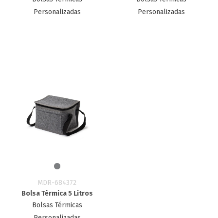
Personalizadas
Personalizadas
MDR-684372
Bolsa Térmica 5 Litros
Bolsas Térmicas
Personalizadas