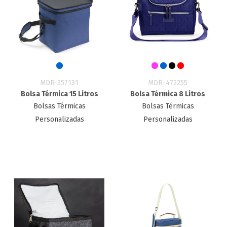
MDR-357131
MDR-472255
Bolsa Térmica 15 Litros
Bolsa Térmica 8 Litros
Bolsas Térmicas
Bolsas Térmicas
Personalizadas
Personalizadas