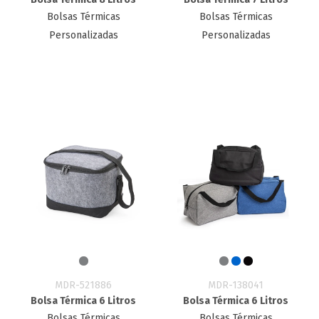
Bolsas Térmicas
Bolsas Térmicas
Personalizadas
Personalizadas
MDR-521886
MDR-138041
Bolsa Térmica 6 Litros
Bolsa Térmica 6 Litros
Bolsas Térmicas
Bolsas Térmicas