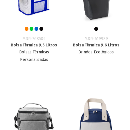
MDR-768504
MDR-619989
Bolsa Térmica 9,5 Litros
Bolsa Térmica 9,6 Litros
Bolsas Térmicas
Brindes Ecológicos
Personalizadas