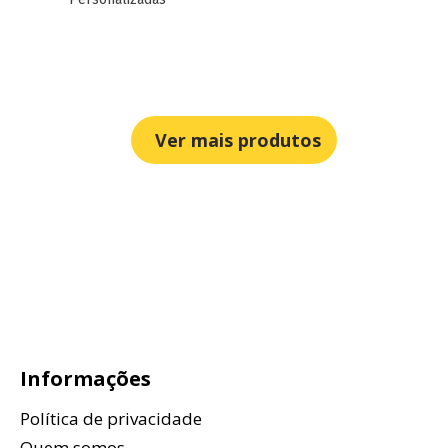
Ver mais produtos
Informações
Política de privacidade
Quem somos