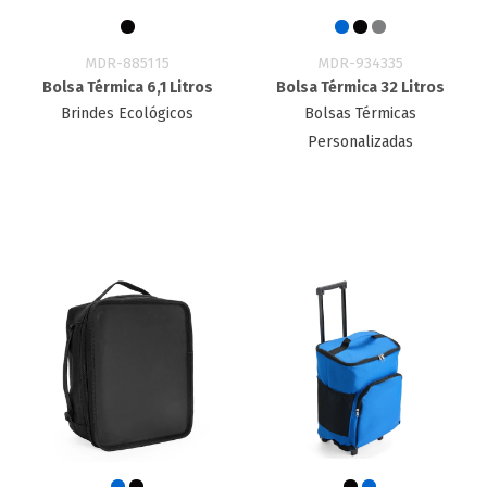
MDR-885115
MDR-934335
Bolsa Térmica 6,1 Litros
Bolsa Térmica 32 Litros
Brindes Ecológicos
Bolsas Térmicas
Personalizadas