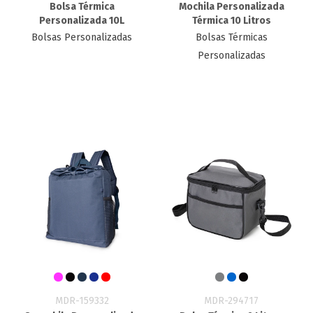
Bolsa Térmica
Mochila Personalizada
Personalizada 10L
Térmica 10 Litros
Bolsas Personalizadas
Bolsas Térmicas
Personalizadas
MDR-159332
MDR-294717