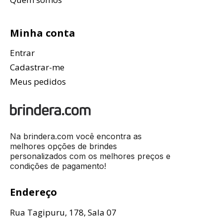
Minha conta
Entrar
Cadastrar-me
Meus pedidos
Na brindera.com você encontra as
melhores opções de brindes
personalizados com os melhores preços e
condições de pagamento!
Endereço
Rua Tagipuru, 178, Sala 07