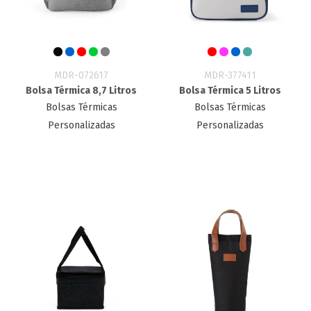
MDR-072617
MDR-377411
Bolsa Térmica 8,7 Litros
Bolsa Térmica 5 Litros
Bolsas Térmicas
Bolsas Térmicas
Personalizadas
Personalizadas