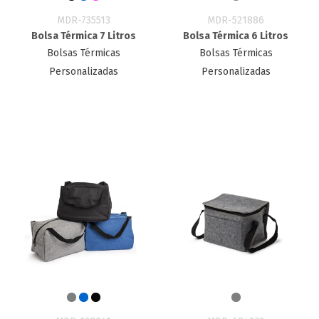
MDR-735513
MDR-521886
Bolsa Térmica 7 Litros
Bolsa Térmica 6 Litros
Bolsas Térmicas
Bolsas Térmicas
Personalizadas
Personalizadas