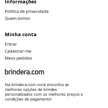
Informações
Política de privacidade
Quem somos
Minha conta
Entrar
Cadastrar-me
Meus pedidos
Na brindera.com você encontra as
melhores opções de brindes
personalizados com os melhores preços e
condições de pagamento!