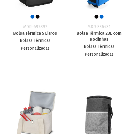
MDR-697897
MDR-336431
Bolsa Térmica 5 Litros
Bolsa Térmica 23L com
Rodinhas
Bolsas Térmicas
Bolsas Térmicas
Personalizadas
Personalizadas