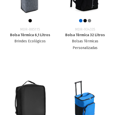
MDR-885115
MDR-934335
Bolsa Térmica 6,1 Litros
Bolsa Térmica 32 Litros
Brindes Ecológicos
Bolsas Térmicas
Personalizadas