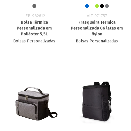
LEB-962612
ALT-971757
Bolsa Térmica
Frasqueira Termica
Personalizada em
Personalizada 06 latas em
Poliéster 5,5L
Nylon
Bolsas Personalizadas
Bolsas Personalizadas