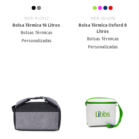
MDR-942932
MDR-364098
Bolsa Térmica 16 Litros
Bolsa Térmica Oxford 8
Litros
Bolsas Térmicas
Bolsas Térmicas
Personalizadas
Personalizadas