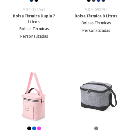
MDR-394549
MDR-095196
Bolsa Térmica Dupla 7
Bolsa Térmica 8 Litros
Litros
Bolsas Térmicas
Bolsas Térmicas
Personalizadas
Personalizadas