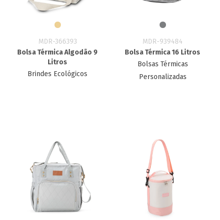
MDR-366393
MDR-939484
Bolsa Térmica Algodão 9
Bolsa Térmica 16 Litros
Litros
Bolsas Térmicas
Brindes Ecológicos
Personalizadas