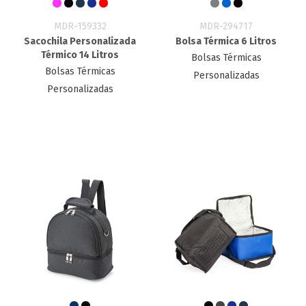
MDR-159332
MDR-294717
Sacochila Personalizada
Bolsa Térmica 6 Litros
Térmico 14 Litros
Bolsas Térmicas
Bolsas Térmicas
Personalizadas
Personalizadas