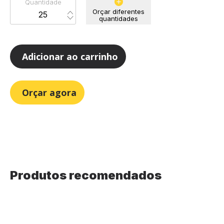
Quantidade
Orçar diferentes
quantidades
Adicionar ao carrinho
Orçar agora
Produtos recomendados