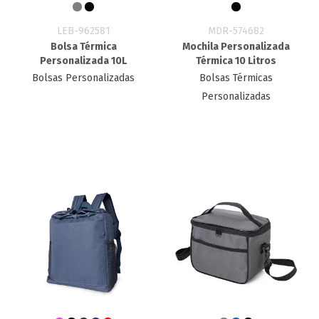
LEB-962581
MDR-574682
Bolsa Térmica
Mochila Personalizada
Personalizada 10L
Térmica 10 Litros
Bolsas Personalizadas
Bolsas Térmicas
Personalizadas