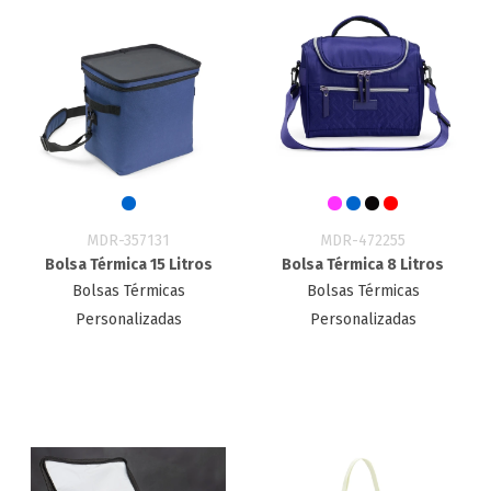
MDR-357131
MDR-472255
Bolsa Térmica 15 Litros
Bolsa Térmica 8 Litros
Bolsas Térmicas
Bolsas Térmicas
Personalizadas
Personalizadas