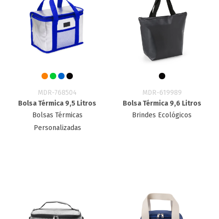
MDR-768504
MDR-619989
Bolsa Térmica 9,5 Litros
Bolsa Térmica 9,6 Litros
Bolsas Térmicas
Brindes Ecológicos
Personalizadas