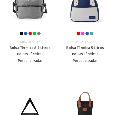
MDR-072617
MDR-377411
Bolsa Térmica 8,7 Litros
Bolsa Térmica 5 Litros
Bolsas Térmicas
Bolsas Térmicas
Personalizadas
Personalizadas