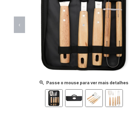
‹
Passe o mouse para ver mais detalhes