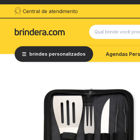
Central de atendimento
brindes personalizados
Agendas Pers