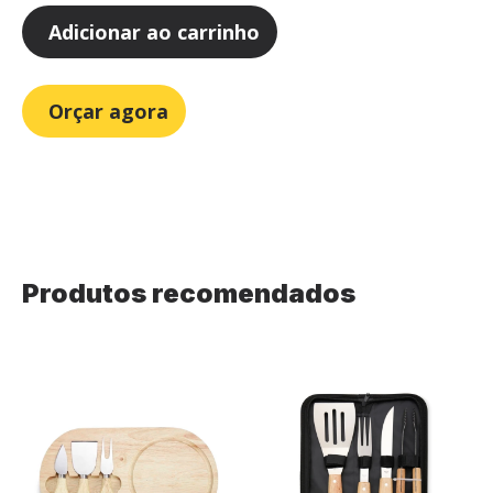
Adicionar ao carrinho
Orçar agora
Produtos recomendados