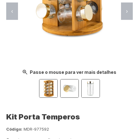
‹
›
Passe o mouse para ver mais detalhes
Kit Porta Temperos
Código:
MDR-977592