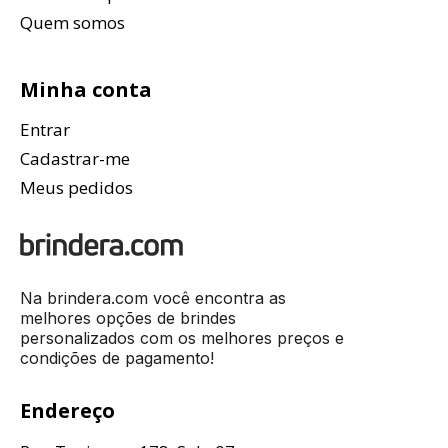
Quem somos
Minha conta
Entrar
Cadastrar-me
Meus pedidos
Na brindera.com você encontra as
melhores opções de brindes
personalizados com os melhores preços e
condições de pagamento!
Endereço