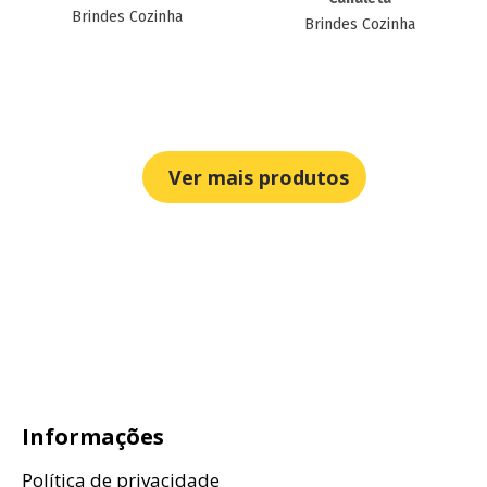
Brindes Cozinha
Brindes Cozinha
Ver mais produtos
Informações
Política de privacidade