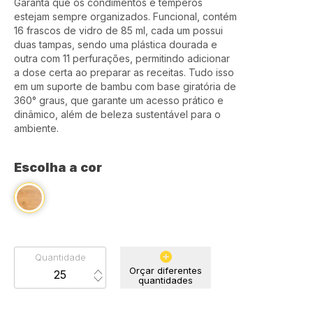
Garanta que os condimentos e temperos
estejam sempre organizados. Funcional, contém
16 frascos de vidro de 85 ml, cada um possui
duas tampas, sendo uma plástica dourada e
outra com 11 perfurações, permitindo adicionar
a dose certa ao preparar as receitas. Tudo isso
em um suporte de bambu com base giratória de
360° graus, que garante um acesso prático e
dinâmico, além de beleza sustentável para o
ambiente.
Escolha a cor
Quantidade
Orçar diferentes
quantidades