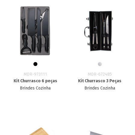
MDR-973111
MDR-672485
Kit Churrasco 6 peças
Kit Churrasco 3 Peças
Brindes Cozinha
Brindes Cozinha