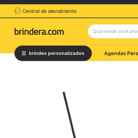
Central de atendimento
brindes personalizados
Agendas Pers