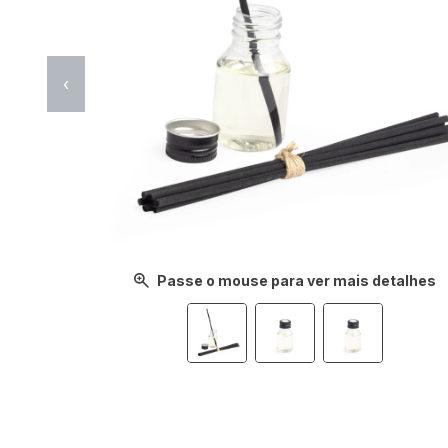
‹
Passe o mouse para ver mais detalhes