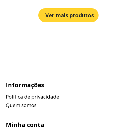
Ver mais produtos
Informações
Política de privacidade
Quem somos
Minha conta