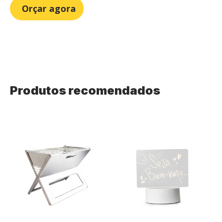
Orçar agora
Produtos recomendados