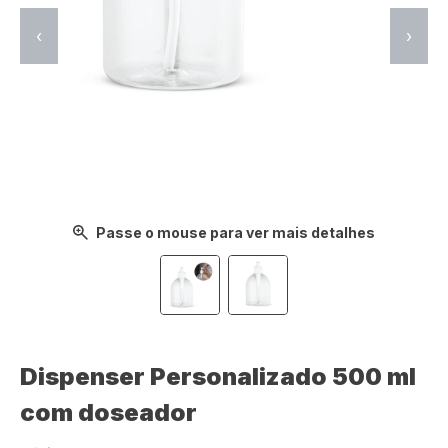
‹
›
Passe o mouse para ver mais detalhes
Dispenser Personalizado 500 ml
com doseador