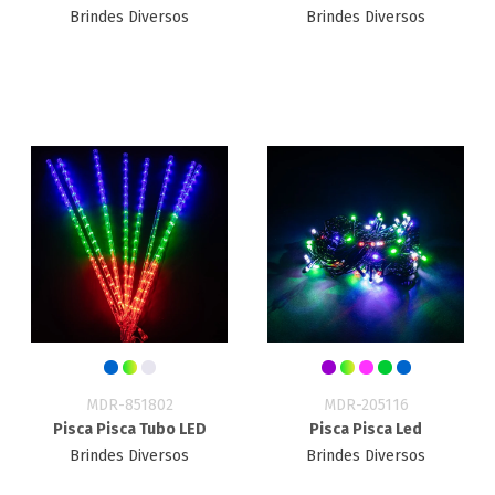
Brindes Diversos
Brindes Diversos
MDR-851802
MDR-205116
Pisca Pisca Tubo LED
Pisca Pisca Led
Brindes Diversos
Brindes Diversos