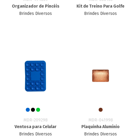
Organizador de Pincéis
Kit de Treino Para Golfe
Brindes Diversos
Brindes Diversos
MDR-209298
MDR-041998
Ventosa para Celular
Plaquinha Alumínio
Brindes Diversos
Brindes Diversos