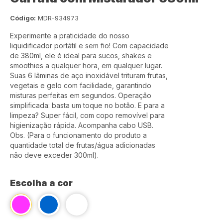
Código:
MDR-934973
Experimente a praticidade do nosso
liquidificador portátil e sem fio! Com capacidade
de 380ml, ele é ideal para sucos, shakes e
smoothies a qualquer hora, em qualquer lugar.
Suas 6 lâminas de aço inoxidável trituram frutas,
vegetais e gelo com facilidade, garantindo
misturas perfeitas em segundos. Operação
simplificada: basta um toque no botão. E para a
limpeza? Super fácil, com copo removível para
higienização rápida. Acompanha cabo USB.
Obs. (Para o funcionamento do produto a
quantidade total de frutas/água adicionadas
não deve exceder 300ml).
Escolha a cor