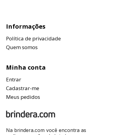
Informações
Política de privacidade
Quem somos
Minha conta
Entrar
Cadastrar-me
Meus pedidos
Na brindera.com você encontra as