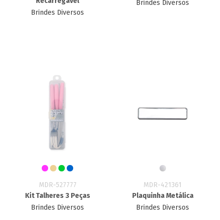
Recarregável
Brindes Diversos
Brindes Diversos
MDR-527777
MDR-421361
Kit Talheres 3 Peças
Plaquinha Metálica
Brindes Diversos
Brindes Diversos