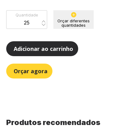
Quantidade
Orçar diferentes
quantidades
Adicionar ao carrinho
Orçar agora
Produtos recomendados