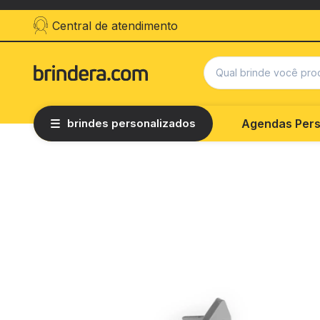
Central de atendimento
brindes personalizados
Agendas Pers