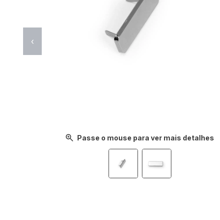
‹
Passe o mouse para ver mais detalhes