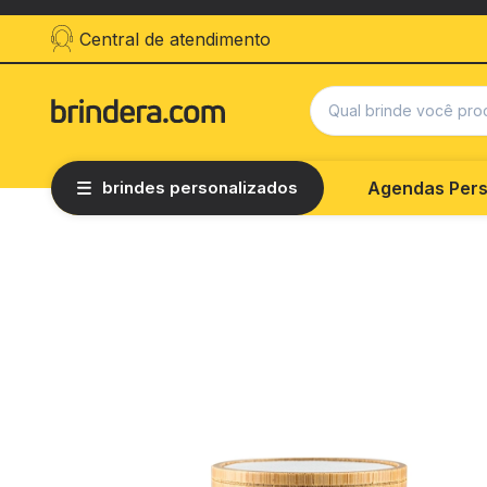
Central de atendimento
brindes personalizados
Agendas Pers