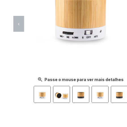
‹
Passe o mouse para ver mais detalhes