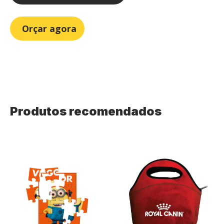
Orçar agora
Produtos recomendados