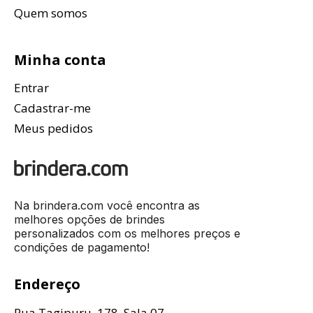
Quem somos
Minha conta
Entrar
Cadastrar-me
Meus pedidos
Na brindera.com você encontra as
melhores opções de brindes
personalizados com os melhores preços e
condições de pagamento!
Endereço
Rua Tagipuru, 178, Sala 07