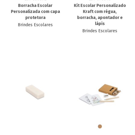
Borracha Escolar
Kit Escolar Personalizado
Personalizada com capa
Kraft com régua,
protetora
borracha, apontador e
lápis
Brindes Escolares
Brindes Escolares