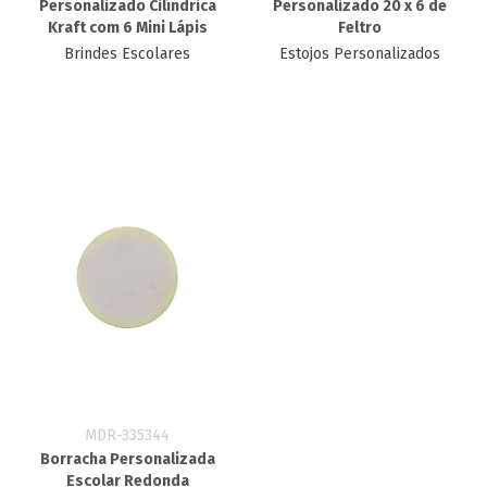
Personalizado Cilíndrica
Personalizado 20 x 6 de
Kraft com 6 Mini Lápis
Feltro
Brindes Escolares
Estojos Personalizados
MDR-335344
Borracha Personalizada
Escolar Redonda