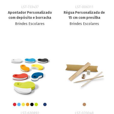
LST-733437
LST-006311
Apontador Personalizado
Régua Personalizada de
com depósito e borracha
15 cm com presilha
Brindes Escolares
Brindes Escolares
LST-630892
LST-070048