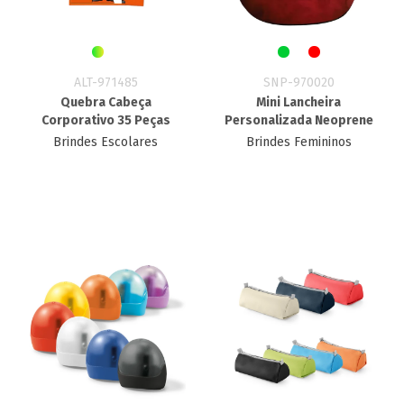
ALT-971485
SNP-970020
Quebra Cabeça
Mini Lancheira
Corporativo 35 Peças
Personalizada Neoprene
Brindes Escolares
Brindes Femininos