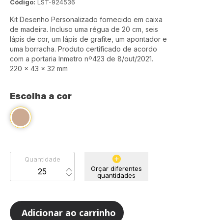
Código:
LST-924536
Kit Desenho Personalizado fornecido em caixa
de madeira. Incluso uma régua de 20 cm, seis
lápis de cor, um lápis de grafite, um apontador e
uma borracha. Produto certificado de acordo
com a portaria Inmetro nº423 de 8/out/2021.
220 x 43 x 32 mm
Escolha a cor
Quantidade
Orçar diferentes
quantidades
Adicionar ao carrinho