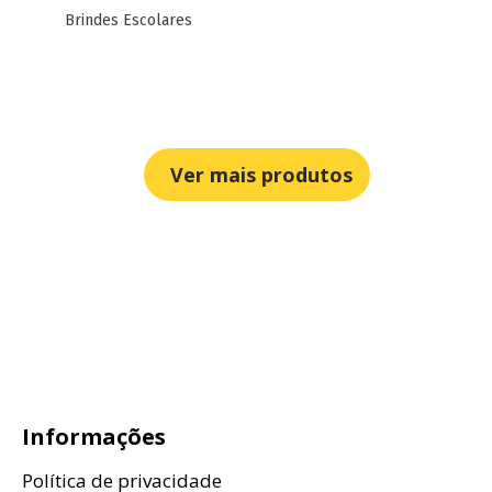
Brindes Escolares
Ver mais produtos
Informações
Política de privacidade