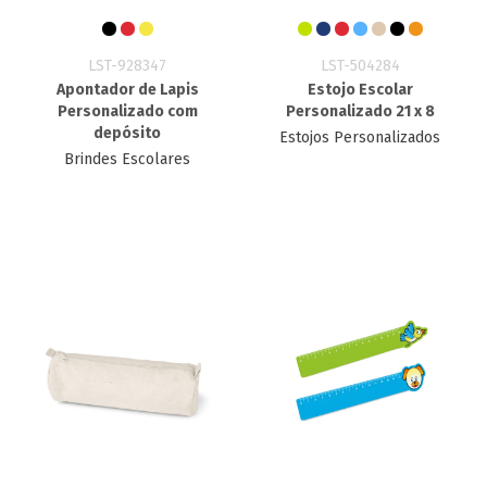
LST-928347
LST-504284
Apontador de Lapis
Estojo Escolar
Personalizado com
Personalizado 21 x 8
depósito
Estojos Personalizados
Brindes Escolares