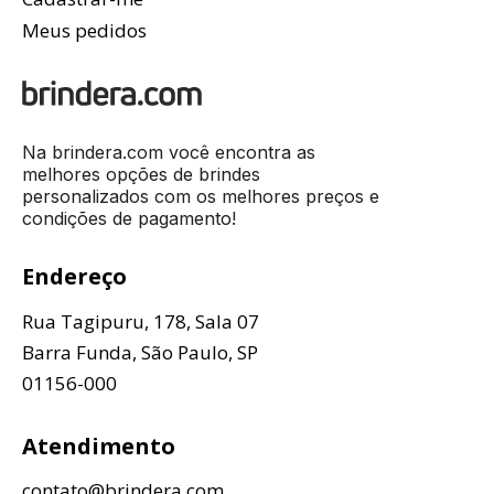
Meus pedidos
Na brindera.com você encontra as
melhores opções de brindes
personalizados com os melhores preços e
condições de pagamento!
Endereço
Rua Tagipuru, 178, Sala 07
Barra Funda, São Paulo, SP
01156-000
Atendimento
contato@brindera.com