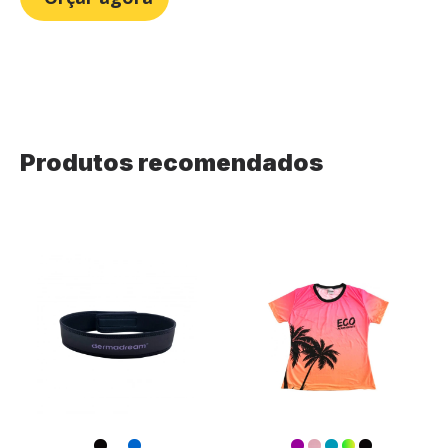
Produtos recomendados