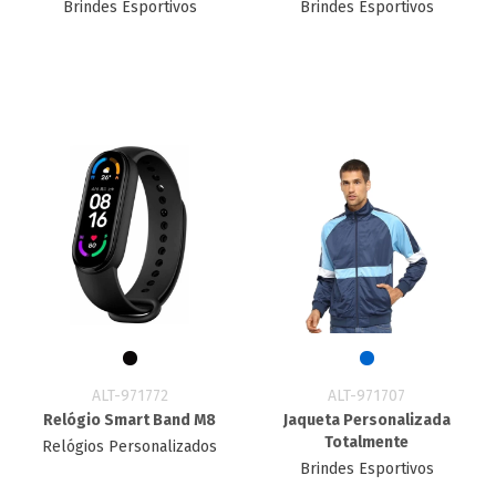
Brindes Esportivos
Brindes Esportivos
ALT-971772
ALT-971707
Relógio Smart Band M8
Jaqueta Personalizada
Totalmente
Relógios Personalizados
Brindes Esportivos