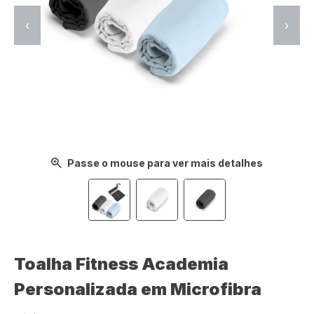
‹
›
Passe o mouse para ver mais detalhes
Toalha Fitness Academia
Personalizada em Microfibra