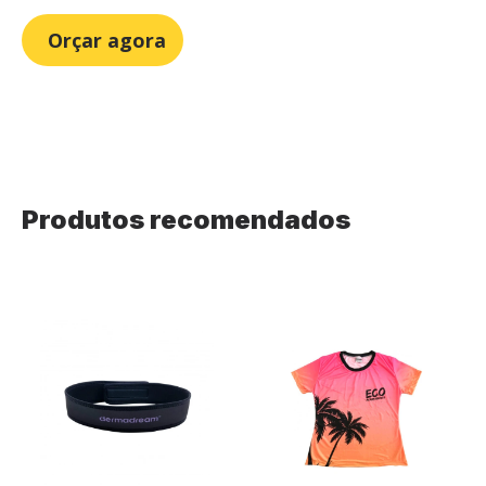
Orçar agora
Produtos recomendados