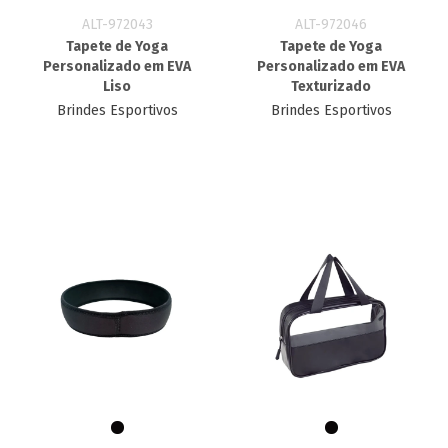
ALT-972043
ALT-972046
Tapete de Yoga
Tapete de Yoga
Personalizado em EVA
Personalizado em EVA
Liso
Texturizado
Brindes Esportivos
Brindes Esportivos