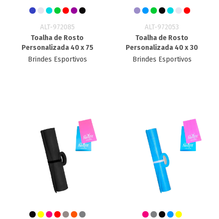
ALT-972085
ALT-972053
Toalha de Rosto
Toalha de Rosto
Personalizada 40 x 75
Personalizada 40 x 30
Brindes Esportivos
Brindes Esportivos