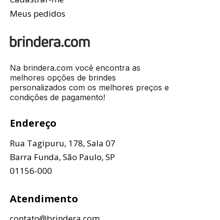
Meus pedidos
Na brindera.com você encontra as
melhores opções de brindes
personalizados com os melhores preços e
condições de pagamento!
Endereço
Rua Tagipuru, 178, Sala 07
Barra Funda, São Paulo, SP
01156-000
Atendimento
contato@brindera.com