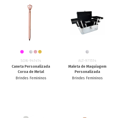
SON-941414
ALT-971514
Caneta Personalizada
Maleta de Maquiagem
Coroa de Metal
Personalizada
Brindes Femininos
Brindes Femininos