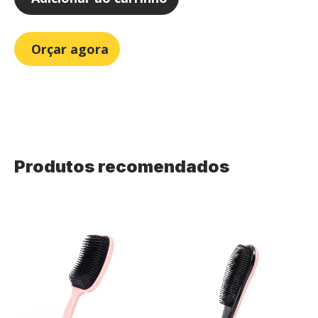
Orçar agora
Produtos recomendados