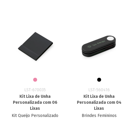
LST-670035
LST-560416
Kit Lixa de Unha
Kit Lixa de Unha
Personalizada com 06
Personalizada com 04
Lixas
Lixas
Kit Queijo Personalizado
Brindes Femininos