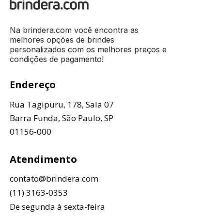
Na brindera.com você encontra as
melhores opções de brindes
personalizados com os melhores preços e
condições de pagamento!
Endereço
Rua Tagipuru, 178, Sala 07
Barra Funda, São Paulo, SP
01156-000
Atendimento
contato@brindera.com
(11) 3163-0353
De segunda à sexta-feira