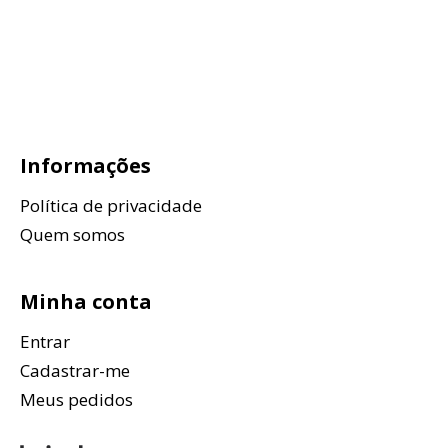
Informações
Política de privacidade
Quem somos
Minha conta
Entrar
Cadastrar-me
Meus pedidos