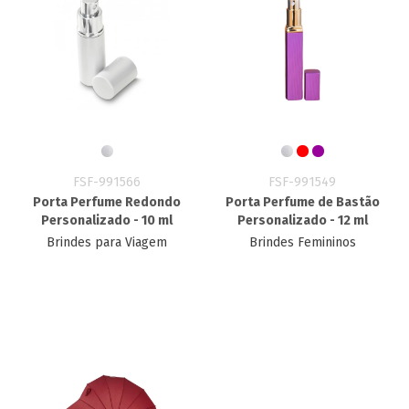
FSF-991566
FSF-991549
Porta Perfume Redondo
Porta Perfume de Bastão
Personalizado - 10 ml
Personalizado - 12 ml
Brindes para Viagem
Brindes Femininos