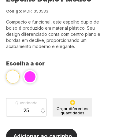
Código:
MDR-353583
Compacto e funcional, este espelho duplo de
bolso é produzido em material plástico. Seu
design diferenciado conta com centro plano e
bordas em declive, proporcionando um
acabamento moderno e elegante.
Escolha a cor
Quantidade
Orçar diferentes
quantidades
Adicionar ao carrinho