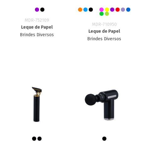
MDR-752109
MDR-710950
Leque de Papel
Leque de Papel
Brindes Diversos
Brindes Diversos