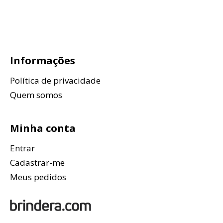
Informações
Política de privacidade
Quem somos
Minha conta
Entrar
Cadastrar-me
Meus pedidos