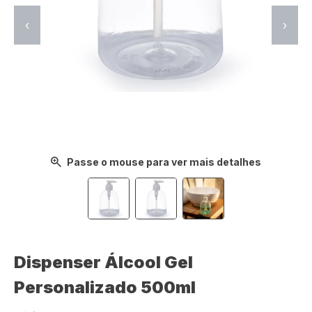
‹
›
Passe o mouse para ver mais detalhes
Dispenser Álcool Gel
Personalizado 500ml