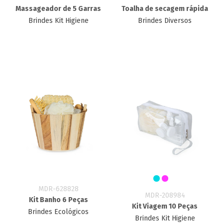
Massageador de 5 Garras
Toalha de secagem rápida
Brindes Kit Higiene
Brindes Diversos
MDR-628828
MDR-208984
Kit Banho 6 Peças
Kit Viagem 10 Peças
Brindes Ecológicos
Brindes Kit Higiene