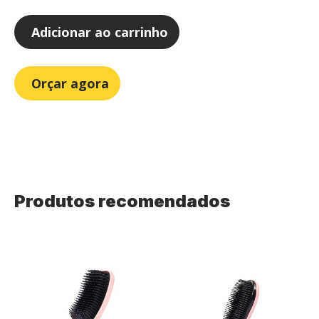
Adicionar ao carrinho
Orçar agora
Produtos recomendados