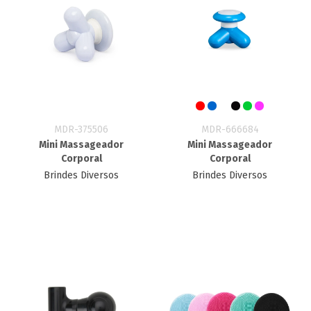
MDR-375506
MDR-666684
Mini Massageador
Mini Massageador
Corporal
Corporal
Brindes Diversos
Brindes Diversos