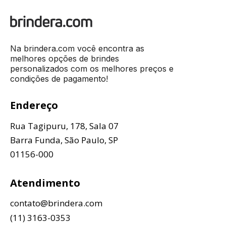
Na brindera.com você encontra as
melhores opções de brindes
personalizados com os melhores preços e
condições de pagamento!
Endereço
Rua Tagipuru, 178, Sala 07
Barra Funda, São Paulo, SP
01156-000
Atendimento
contato@brindera.com
(11) 3163-0353