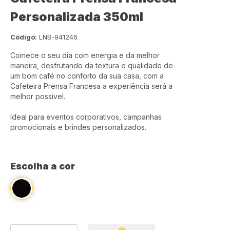
Personalizada 350ml
Código:
LNB-941246
Comece o seu dia com energia e da melhor
maneira, desfrutando da textura e qualidade de
um bom café no conforto da sua casa, com a
Cafeteira Prensa Francesa a experiência será a
melhor possivel.
Ideal para eventos corporativos, campanhas
promocionais e brindes personalizados.
Escolha a cor