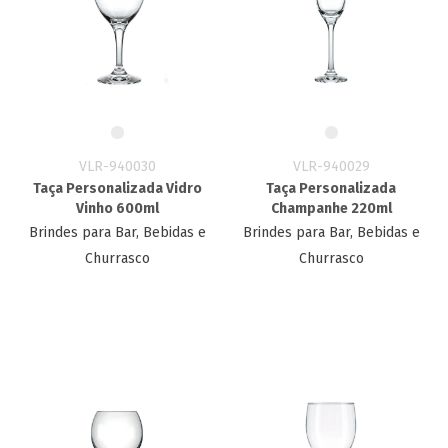
VLR-940030
VLR-940029
Taça Personalizada Vidro​
Taça Personalizada
Vinho 600ml
Champanhe​ 220ml
Brindes para Bar, Bebidas e
Brindes para Bar, Bebidas e
Churrasco
Churrasco