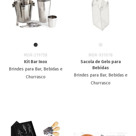
MDR-219758
MDR-931078
Kit Bar Inox
Sacola de Gelo para
Bebidas
Brindes para Bar, Bebidas e
Brindes para Bar, Bebidas e
Churrasco
Churrasco