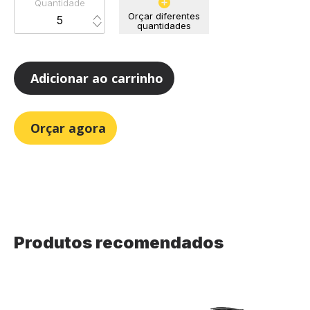
Quantidade
Orçar diferentes
quantidades
Adicionar ao carrinho
Orçar agora
Produtos recomendados