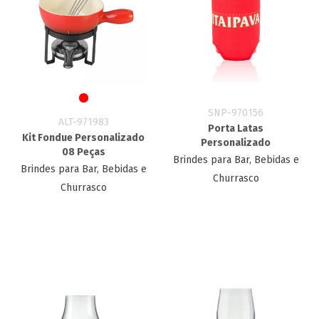
SNP-970156
ALT-971983
Porta Latas
Kit Fondue Personalizado
Personalizado
08 Peças
Brindes para Bar, Bebidas e
Brindes para Bar, Bebidas e
Churrasco
Churrasco