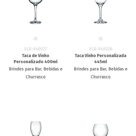
VLR-940027
VLR-940028
Taca de Vinho
Taca Vinho Personalizada​
Personalizado 400ml
445ml
Brindes para Bar, Bebidas e
Brindes para Bar, Bebidas e
Churrasco
Churrasco