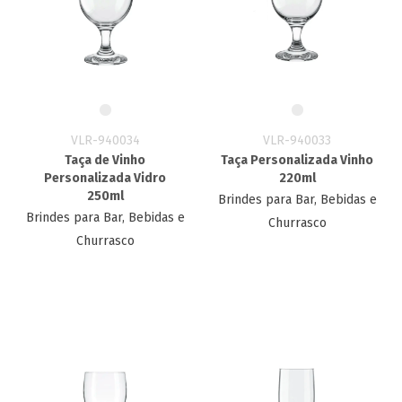
VLR-940034
VLR-940033
Taça de Vinho
Taça Personalizada Vinho
Personalizada Vidro
220ml
250ml
Brindes para Bar, Bebidas e
Brindes para Bar, Bebidas e
Churrasco
Churrasco