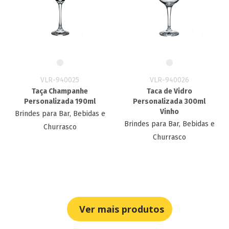
VLR-940025
VLR-940026
Taça Champanhe
Taca de Vidro
Personalizada 190ml
Personalizada 300ml
Vinho
Brindes para Bar, Bebidas e
Brindes para Bar, Bebidas e
Churrasco
Churrasco
Ver mais produtos