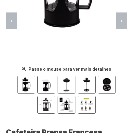
‹
›
Passe o mouse para ver mais detalhes
Cafeteira Prensa Francesa