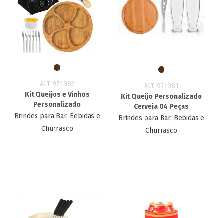
ALT-971982
ALT-971981
Kit Queijos e Vinhos
Kit Queijo Personalizado
Personalizado
Cerveja 04 Peças
Brindes para Bar, Bebidas e
Brindes para Bar, Bebidas e
Churrasco
Churrasco