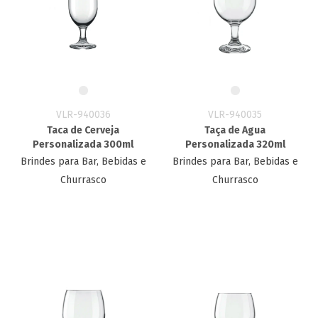
VLR-940036
VLR-940035
Taca de Cerveja
Taça de Agua
Personalizada 300ml
Personalizada 320ml
Brindes para Bar, Bebidas e
Brindes para Bar, Bebidas e
Churrasco
Churrasco