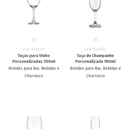
VLR-940031
VLR-940032
Taças para Vinho
Taça de Champanhe
Personalizadas 350ml
Personalizada​ 180ml
Brindes para Bar, Bebidas e
Brindes para Bar, Bebidas e
Churrasco
Churrasco