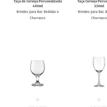
Taça de Cerveja Personalizada
Taça Cerveja Perso
400ml
330ml
Brindes para Bar, Bebidas e
Brindes para Bar, 
Churrasco
Churrasco