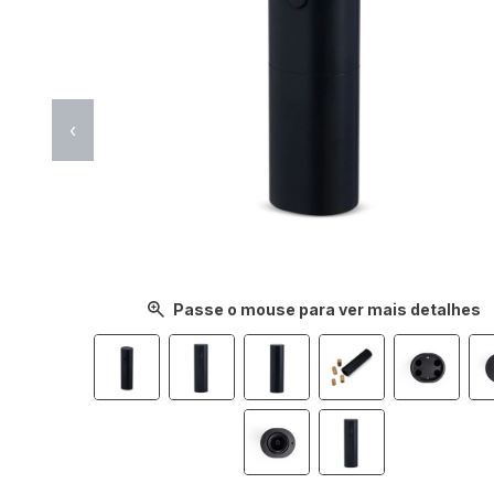
‹
Passe o mouse para ver mais detalhes