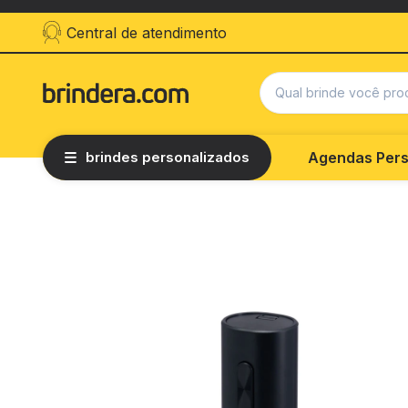
Central de atendimento
brindes personalizados
Agendas Pers