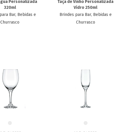
Agua Personalizada
Taça de Vinho Personalizada
320ml
Vidro 250ml
para Bar, Bebidas e
Brindes para Bar, Bebidas e
Churrasco
Churrasco