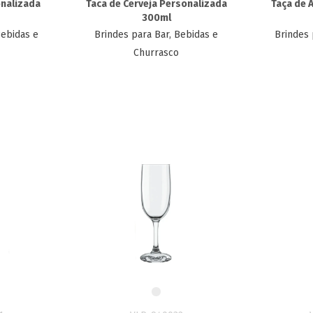
nalizada​
Taca de Cerveja Personalizada
Taça de 
300ml
Bebidas e
Brindes para Bar, Bebidas e
Brindes 
Churrasco