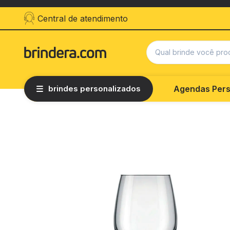
Central de atendimento
brindes personalizados
Agendas Pers