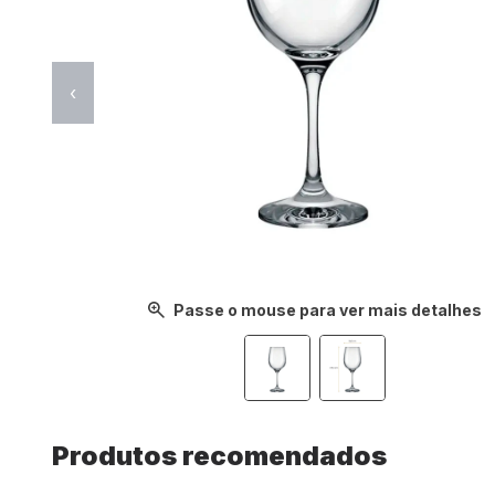
‹
Passe o mouse para ver mais detalhes
Produtos recomendados