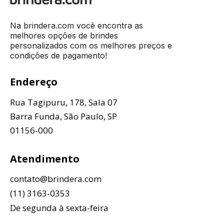
Na brindera.com você encontra as
melhores opções de brindes
personalizados com os melhores preços e
condições de pagamento!
Endereço
Rua Tagipuru, 178, Sala 07
Barra Funda, São Paulo, SP
01156-000
Atendimento
contato@brindera.com
(11) 3163-0353
De segunda à sexta-feira