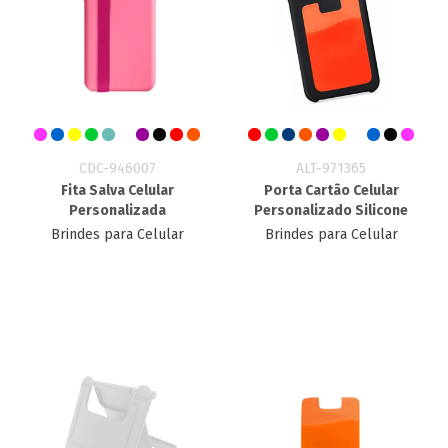
CDC-946007
ALT-971365
Fita Salva Celular
Porta Cartão Celular
Personalizada
Personalizado Silicone
Brindes para Celular
Brindes para Celular