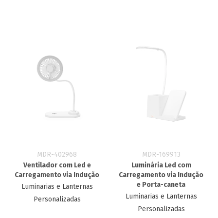
MDR-402968
MDR-169913
Ventilador com Led e
Luminária Led com
Carregamento via Indução
Carregamento via Indução
e Porta-caneta
Luminarias e Lanternas
Luminarias e Lanternas
Personalizadas
Personalizadas