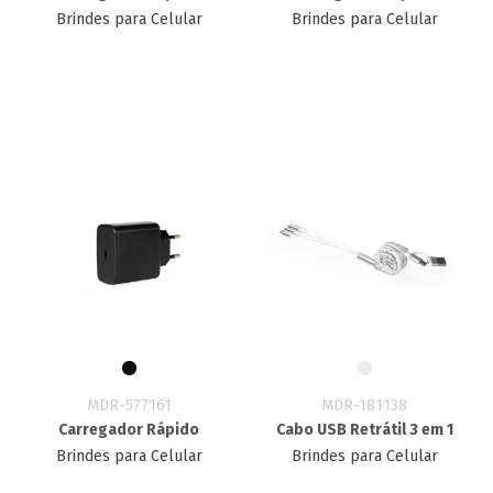
Brindes para Celular
Brindes para Celular
MDR-577161
MDR-181138
Carregador Rápido
Cabo USB Retrátil 3 em 1
Brindes para Celular
Brindes para Celular