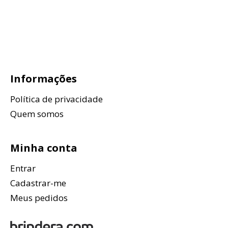
Informações
Política de privacidade
Quem somos
Minha conta
Entrar
Cadastrar-me
Meus pedidos