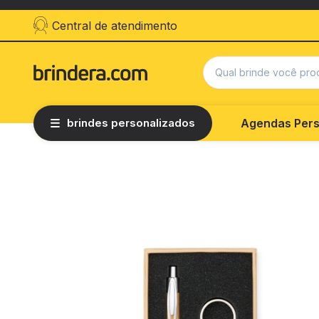
Central de atendimento
brindes personalizados
Agendas Pers