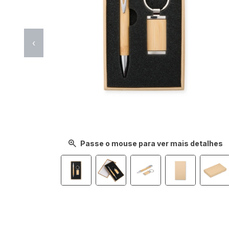
‹
Passe o mouse para ver mais detalhes