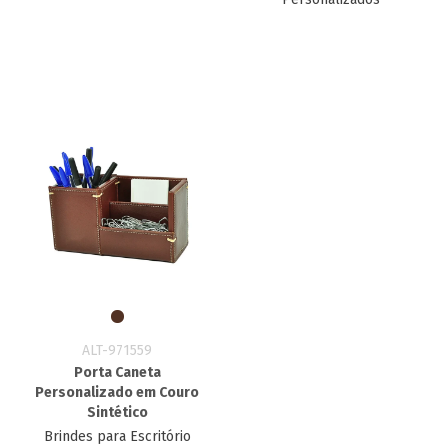
ALT-971559
Porta Caneta
Personalizado em Couro
Sintético
Brindes para Escritório