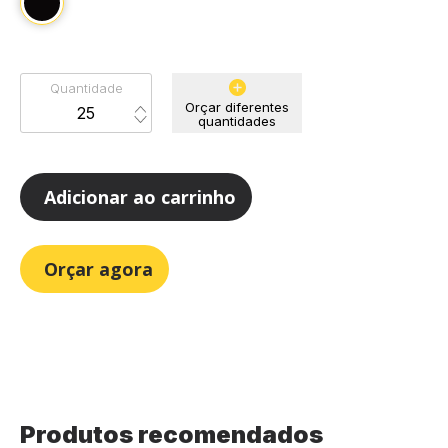
Quantidade
Orçar diferentes
quantidades
Adicionar ao carrinho
Orçar agora
Produtos recomendados