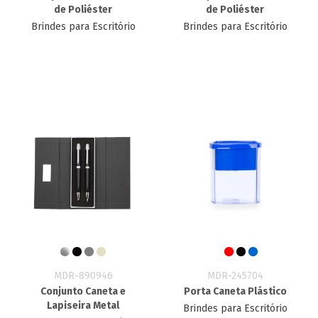
de Poliéster
de Poliéster
Brindes para Escritório
Brindes para Escritório
MDR-890946
MDR-245704
Conjunto Caneta e
Porta Caneta Plástico
Lapiseira Metal
Brindes para Escritório