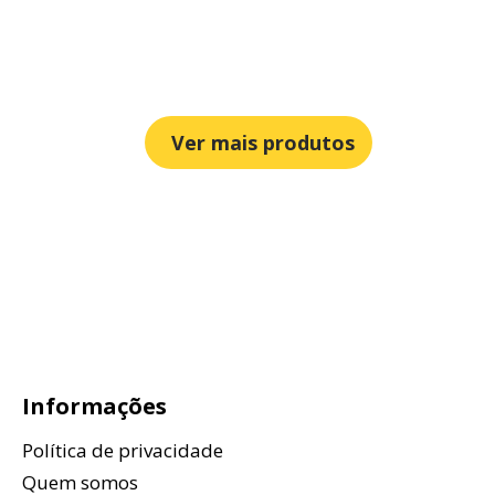
Ver mais produtos
Informações
Política de privacidade
Quem somos