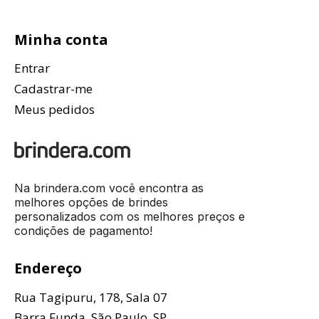
Minha conta
Entrar
Cadastrar-me
Meus pedidos
Na brindera.com você encontra as
melhores opções de brindes
personalizados com os melhores preços e
condições de pagamento!
Endereço
Rua Tagipuru, 178, Sala 07
Barra Funda, São Paulo, SP