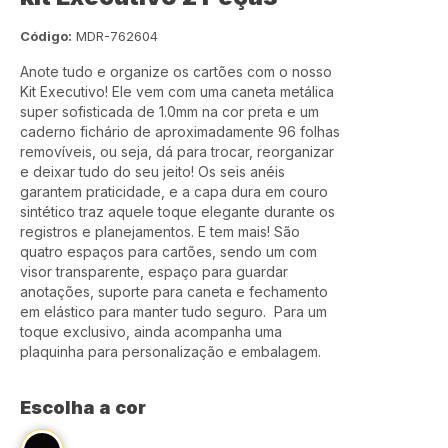
Código:
MDR-762604
Anote tudo e organize os cartões com o nosso
Kit Executivo! Ele vem com uma caneta metálica
super sofisticada de 1.0mm na cor preta e um
caderno fichário de aproximadamente 96 folhas
removíveis, ou seja, dá para trocar, reorganizar
e deixar tudo do seu jeito! Os seis anéis
garantem praticidade, e a capa dura em couro
sintético traz aquele toque elegante durante os
registros e planejamentos. E tem mais! São
quatro espaços para cartões, sendo um com
visor transparente, espaço para guardar
anotações, suporte para caneta e fechamento
em elástico para manter tudo seguro. Para um
toque exclusivo, ainda acompanha uma
plaquinha para personalização e embalagem.
Escolha a cor