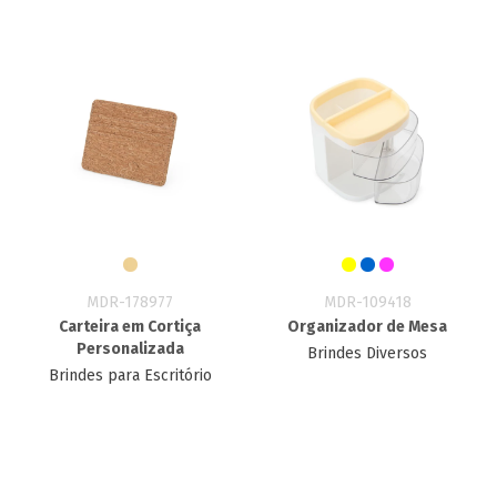
MDR-178977
MDR-109418
Carteira em Cortiça
Organizador de Mesa
Personalizada
Brindes Diversos
Brindes para Escritório