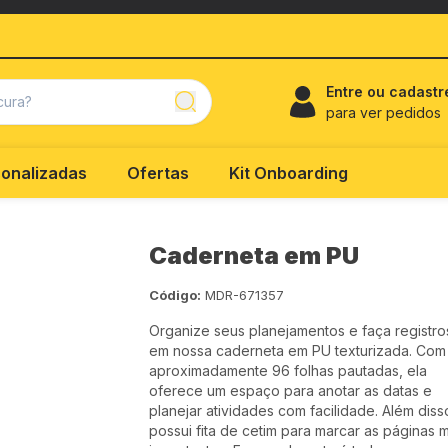
Entre ou cadastr
para ver pedidos
onalizadas
Ofertas
Kit Onboarding
Caderneta em PU
Código:
MDR-671357
Organize seus planejamentos e faça registro
em nossa caderneta em PU texturizada. Com
aproximadamente 96 folhas pautadas, ela
oferece um espaço para anotar as datas e
planejar atividades com facilidade. Além diss
possui fita de cetim para marcar as páginas 