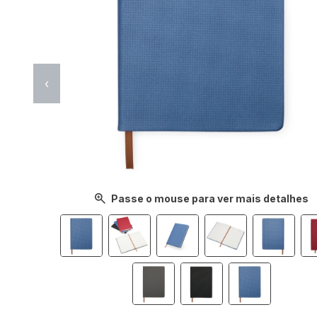
‹
Passe o mouse para ver mais detalhes