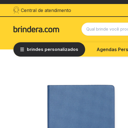
Central de atendimento
brindes personalizados
Agendas Pers