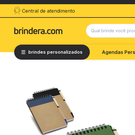
Central de atendimento
brindes personalizados
Agendas Pers