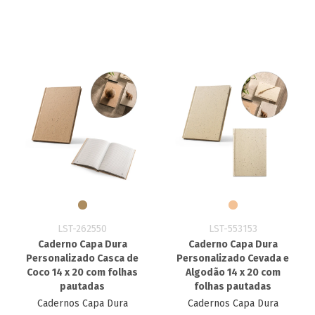
LST-262550
LST-553153
Caderno Capa Dura
Caderno Capa Dura
Personalizado Casca de
Personalizado Cevada e
Coco 14 x 20 com folhas
Algodão 14 x 20 com
pautadas
folhas pautadas
Cadernos Capa Dura
Cadernos Capa Dura