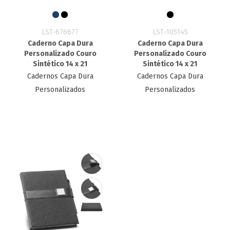
LST-676677
LST-105145
Caderno Capa Dura
Caderno Capa Dura
Personalizado Couro
Personalizado Couro
Sintético 14 x 21
Sintético 14 x 21
Cadernos Capa Dura
Cadernos Capa Dura
Personalizados
Personalizados