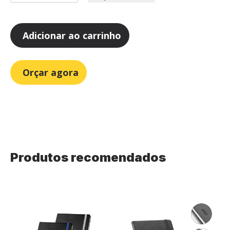
Adicionar ao carrinho
Orçar agora
Produtos recomendados