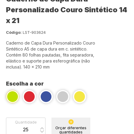
Personalizado Couro Sintético 14
x 21
Código:
LST-903624
Caderno de Capa Dura Personalizado Couro
Sintético A5 de capa dura em c. sintético.
Contém 80 folhas pautadas, fita separadora,
elástico e suporte para esferográfica (não
inclusa). 140 x 210 mm
Escolha a cor
Quantidade
Orçar diferentes
quantidades