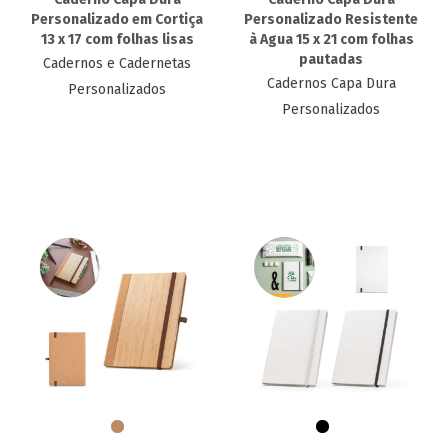
Personalizado em Cortiça
Personalizado Resistente
13 x 17 com folhas lisas
à Agua 15 x 21 com folhas
pautadas
Cadernos e Cadernetas
Cadernos Capa Dura
Personalizados
Personalizados