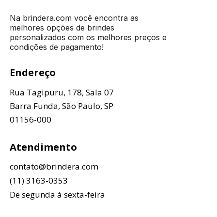
Na brindera.com você encontra as
melhores opções de brindes
personalizados com os melhores preços e
condições de pagamento!
Endereço
Rua Tagipuru, 178, Sala 07
Barra Funda, São Paulo, SP
01156-000
Atendimento
contato@brindera.com
(11) 3163-0353
De segunda à sexta-feira