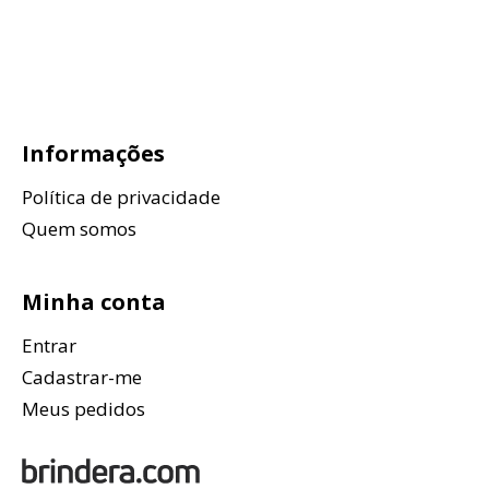
Informações
Política de privacidade
Quem somos
Minha conta
Entrar
Cadastrar-me
Meus pedidos