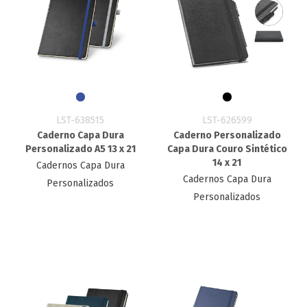
LST-638515
LST-626599
Caderno Capa Dura
Caderno Personalizado
Personalizado A5 13 x 21
Capa Dura Couro Sintético
14 x 21
Cadernos Capa Dura
Cadernos Capa Dura
Personalizados
Personalizados