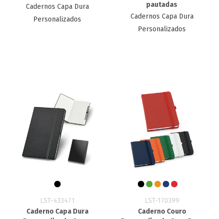
pautadas
Cadernos Capa Dura
Cadernos Capa Dura
Personalizados
Personalizados
LST-433471
LST-170399
Caderno Capa Dura
Caderno Couro