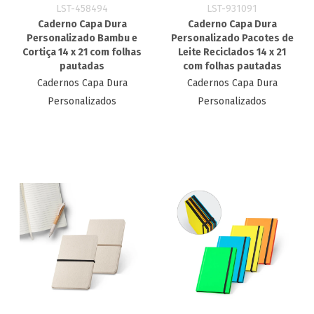
LST-458494
LST-931091
Caderno Capa Dura
Caderno Capa Dura
Personalizado Bambu e
Personalizado Pacotes de
Cortiça 14 x 21 com folhas
Leite Reciclados 14 x 21
pautadas
com folhas pautadas
Cadernos Capa Dura
Cadernos Capa Dura
Personalizados
Personalizados