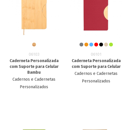
06103
06101
Caderneta Personalizada
Caderneta Personalizada
com Suporte para Celular
com Suporte para Celular
Bambu
Cadernos e Cadernetas
Cadernos e Cadernetas
Personalizados
Personalizados