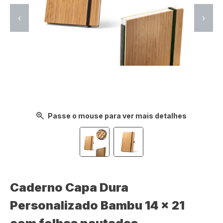
‹
›
Passe o mouse para ver mais detalhes
Caderno Capa Dura
Personalizado Bambu 14 x 21