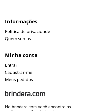
Informações
Política de privacidade
Quem somos
Minha conta
Entrar
Cadastrar-me
Meus pedidos
Na brindera.com você encontra as