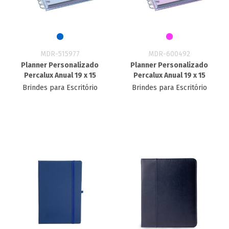
MDR-515977
MDR-600492
Planner Personalizado
Planner Personalizado
Percalux Anual 19 x 15
Percalux Anual 19 x 15
Brindes para Escritório
Brindes para Escritório