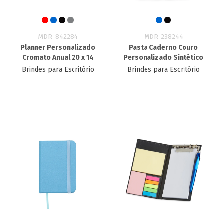
MDR-842284
MDR-238244
Planner Personalizado
Pasta Caderno Couro
Cromato Anual 20 x 14
Personalizado Sintético
Brindes para Escritório
Brindes para Escritório