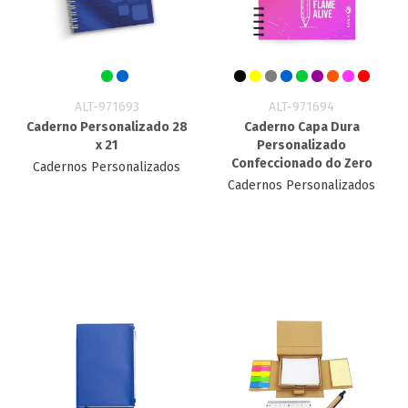
ALT-971693
ALT-971694
Caderno Personalizado 28
Caderno Capa Dura
x 21
Personalizado
Confeccionado do Zero
Cadernos Personalizados
Cadernos Personalizados