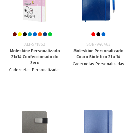
ALT-571862
SON-940463
Moleskine Personalizado
Moleskine Personalizado
21x14 Confeccionado do
Couro Sintético 21 x 14
Zero
Cadernetas Personalizadas
Cadernetas Personalizadas