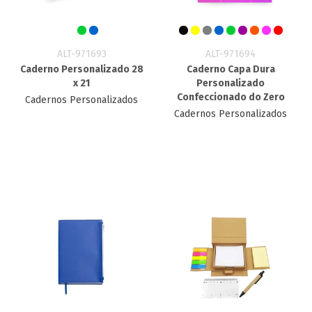
ALT-971693
ALT-971694
Caderno Personalizado 28
Caderno Capa Dura
x 21
Personalizado
Confeccionado do Zero
Cadernos Personalizados
Cadernos Personalizados