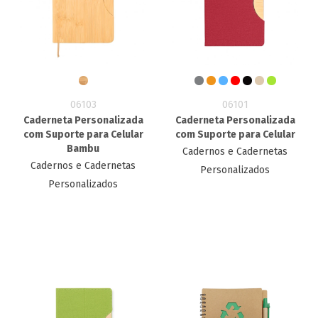
06103
06101
Caderneta Personalizada
Caderneta Personalizada
com Suporte para Celular
com Suporte para Celular
Bambu
Cadernos e Cadernetas
Cadernos e Cadernetas
Personalizados
Personalizados