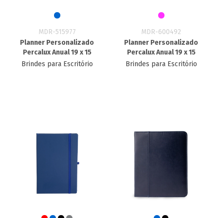
MDR-515977
MDR-600492
Planner Personalizado
Planner Personalizado
Percalux Anual 19 x 15
Percalux Anual 19 x 15
Brindes para Escritório
Brindes para Escritório