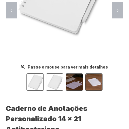
‹
›
Passe o mouse para ver mais detalhes
Caderno de Anotações
Personalizado 14 x 21