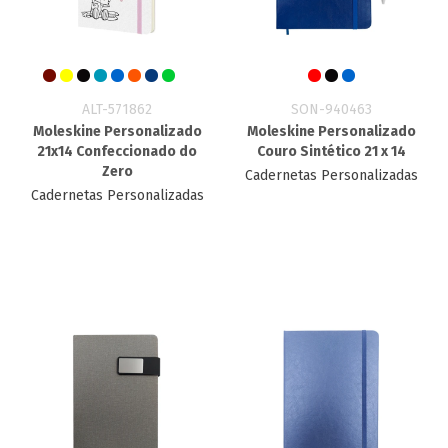
ALT-571862
SON-940463
Moleskine Personalizado
Moleskine Personalizado
21x14 Confeccionado do
Couro Sintético 21 x 14
Zero
Cadernetas Personalizadas
Cadernetas Personalizadas