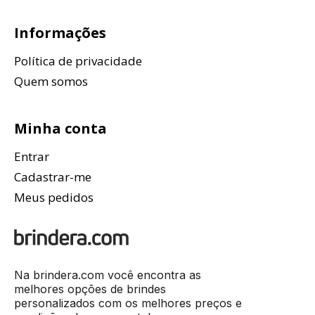
Informações
Política de privacidade
Quem somos
Minha conta
Entrar
Cadastrar-me
Meus pedidos
Na brindera.com você encontra as
melhores opções de brindes
personalizados com os melhores preços e