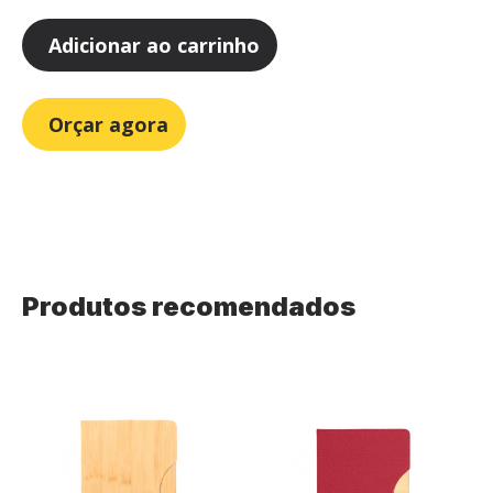
Adicionar ao carrinho
Orçar agora
Produtos recomendados