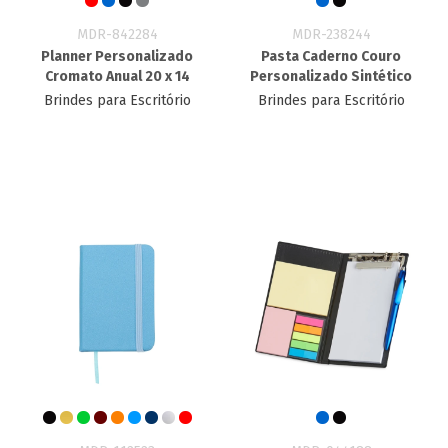
MDR-842284
MDR-238244
Planner Personalizado
Pasta Caderno Couro
Cromato Anual 20 x 14
Personalizado Sintético
Brindes para Escritório
Brindes para Escritório