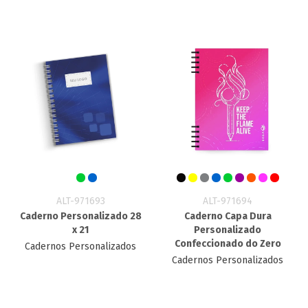
ALT-971693
ALT-971694
Caderno Personalizado 28
Caderno Capa Dura
x 21
Personalizado
Confeccionado do Zero
Cadernos Personalizados
Cadernos Personalizados