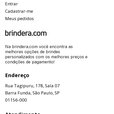
Entrar
Cadastrar-me
Meus pedidos
Na brindera.com você encontra as
melhores opções de brindes
personalizados com os melhores preços e
condições de pagamento!
Endereço
Rua Tagipuru, 178, Sala 07
Barra Funda, São Paulo, SP
01156-000