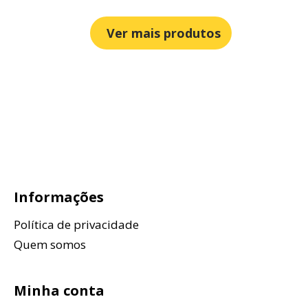
Ver mais produtos
Informações
Política de privacidade
Quem somos
Minha conta