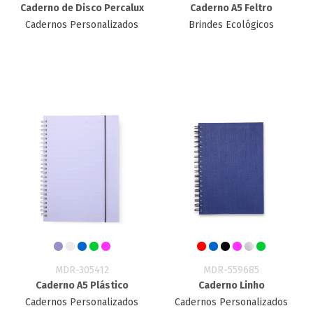
Caderno de Disco Percalux
Caderno A5 Feltro
Cadernos Personalizados
Brindes Ecológicos
MDR-305412
MDR-559685
Caderno A5 Plástico
Caderno Linho
Cadernos Personalizados
Cadernos Personalizados