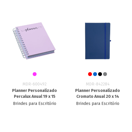
MDR-600492
MDR-842284
Planner Personalizado
Planner Personalizado
Percalux Anual 19 x 15
Cromato Anual 20 x 14
Brindes para Escritório
Brindes para Escritório