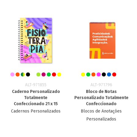
ALT-971855
ALT-971796
Caderno Personalizado
Bloco de Notas
Totalmente
Personalizado Totalmente
Confeccionado 21 x 15
Confeccionado
Cadernos Personalizados
Blocos de Anotações
Personalizados