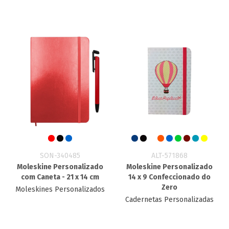
SON-340485
ALT-571868
Moleskine Personalizado
Moleskine Personalizado
com Caneta - 21 x 14 cm
14 x 9 Confeccionado do
Zero
Moleskines Personalizados
Cadernetas Personalizadas