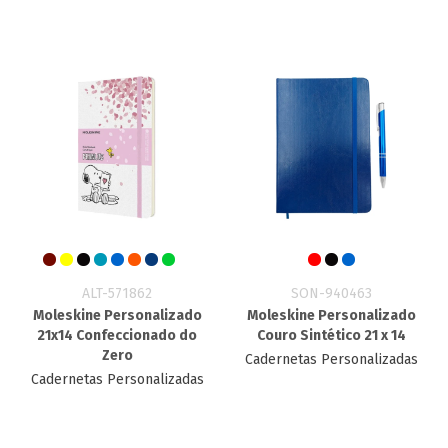
ALT-571862
SON-940463
Moleskine Personalizado
Moleskine Personalizado
21x14 Confeccionado do
Couro Sintético 21 x 14
Zero
Cadernetas Personalizadas
Cadernetas Personalizadas