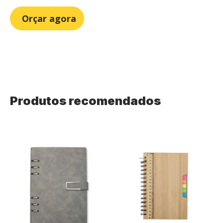
Orçar agora
Produtos recomendados