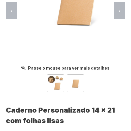
‹
›
Passe o mouse para ver mais detalhes
Caderno Personalizado 14 x 21
com folhas lisas