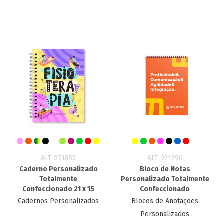
ALT-971855
ALT-971796
Caderno Personalizado
Bloco de Notas
Totalmente
Personalizado Totalmente
Confeccionado 21 x 15
Confeccionado
Cadernos Personalizados
Blocos de Anotações
Personalizados