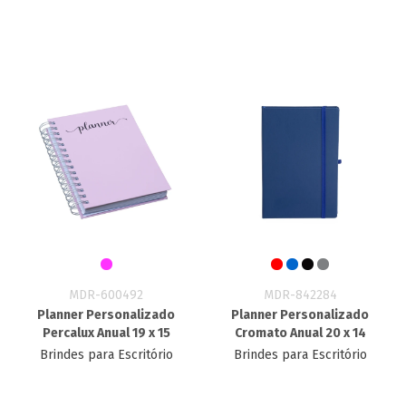
MDR-600492
MDR-842284
Planner Personalizado
Planner Personalizado
Percalux Anual 19 x 15
Cromato Anual 20 x 14
Brindes para Escritório
Brindes para Escritório