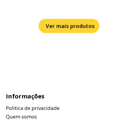
Ver mais produtos
Informações
Política de privacidade
Quem somos