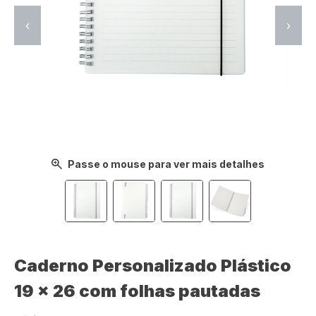
‹
›
Passe o mouse para ver mais detalhes
Caderno Personalizado Plástico
19 x 26 com folhas pautadas