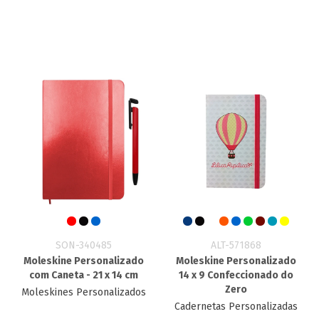
SON-340485
ALT-571868
Moleskine Personalizado
Moleskine Personalizado
com Caneta - 21 x 14 cm
14 x 9 Confeccionado do
Zero
Moleskines Personalizados
Cadernetas Personalizadas