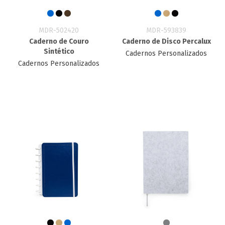
MDR-502420
MDR-593839
Caderno de Couro
Caderno de Disco Percalux
Sintético
Cadernos Personalizados
Cadernos Personalizados