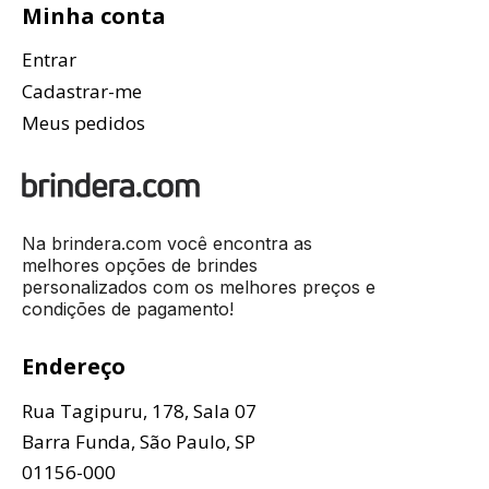
Minha conta
Entrar
Cadastrar-me
Meus pedidos
Na brindera.com você encontra as
melhores opções de brindes
personalizados com os melhores preços e
condições de pagamento!
Endereço
Rua Tagipuru, 178, Sala 07
Barra Funda, São Paulo, SP
01156-000