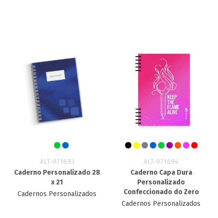
ALT-971693
ALT-971694
Caderno Personalizado 28
Caderno Capa Dura
x 21
Personalizado
Confeccionado do Zero
Cadernos Personalizados
Cadernos Personalizados