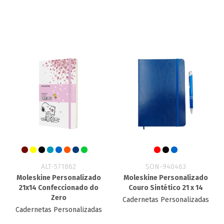
ALT-571862
SON-940463
Moleskine Personalizado
Moleskine Personalizado
21x14 Confeccionado do
Couro Sintético 21 x 14
Zero
Cadernetas Personalizadas
Cadernetas Personalizadas