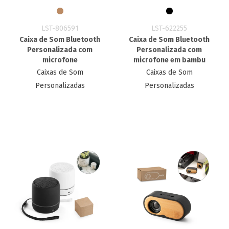
LST-806591
LST-622255
Caixa de Som Bluetooth
Caixa de Som Bluetooth
Personalizada com
Personalizada com
microfone
microfone em bambu
Caixas de Som
Caixas de Som
Personalizadas
Personalizadas