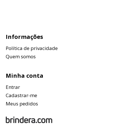
Informações
Política de privacidade
Quem somos
Minha conta
Entrar
Cadastrar-me
Meus pedidos