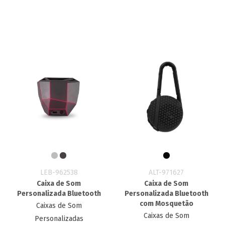
LEB-962538
ALT-971627
Caixa de Som
Caixa de Som
Personalizada Bluetooth
Personalizada Bluetooth
com Mosquetão
Caixas de Som
Caixas de Som
Personalizadas