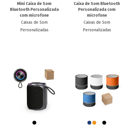
Mini Caixa de Som
Caixa de Som Bluetooth
Bluetooth Personalizada
Personalizada com
com microfone
microfone
Caixas de Som
Caixas de Som
Personalizadas
Personalizadas