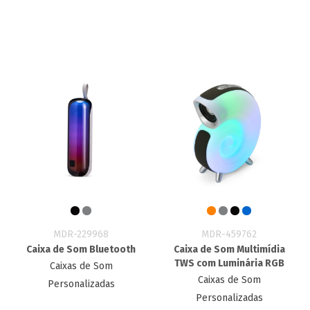
MDR-229968
MDR-459762
Caixa de Som Bluetooth
Caixa de Som Multimídia
TWS com Luminária RGB
Caixas de Som
Caixas de Som
Personalizadas
Personalizadas