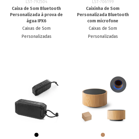
LST-792504
LST-706199
Caixa de Som Bluetooth
Caixinha de Som
Personalizada à prova de
Personalizada Bluetooth
água IPX6
com microfone
Caixas de Som
Caixas de Som
Personalizadas
Personalizadas