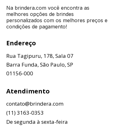
Na brindera.com você encontra as
melhores opções de brindes
personalizados com os melhores preços e
condições de pagamento!
Endereço
Rua Tagipuru, 178, Sala 07
Barra Funda, São Paulo, SP
01156-000
Atendimento
contato@brindera.com
(11) 3163-0353
De segunda à sexta-feira