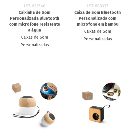
LST-622640
LST-888337
Caixinha de Som
Caixa de Som Bluetooth
Personalizada Bluetooth
Personalizada com
com microfone resistente
microfone em bambu
a água
Caixas de Som
Caixas de Som
Personalizadas
Personalizadas