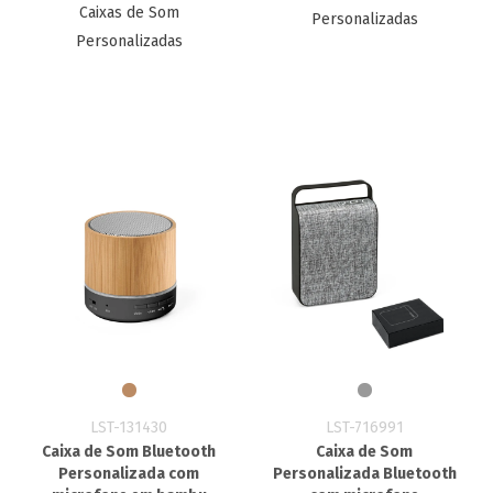
Caixas de Som
Personalizadas
Personalizadas
LST-131430
LST-716991
Caixa de Som Bluetooth
Caixa de Som
Personalizada com
Personalizada Bluetooth