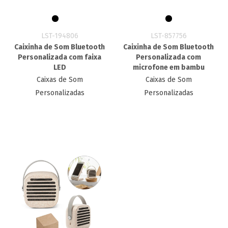
LST-194806
LST-857756
Caixinha de Som Bluetooth
Caixinha de Som Bluetooth
Personalizada com faixa
Personalizada com
LED
microfone em bambu
Caixas de Som
Caixas de Som
Personalizadas
Personalizadas