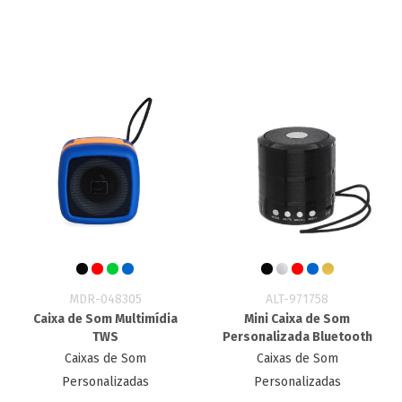
MDR-048305
ALT-971758
Caixa de Som Multimídia
Mini Caixa de Som
TWS
Personalizada Bluetooth
Caixas de Som
Caixas de Som
Personalizadas
Personalizadas