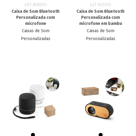
LST-806591
LST-622255
Caixa de Som Bluetooth
Caixa de Som Bluetooth
Personalizada com
Personalizada com
microfone
microfone em bambu
Caixas de Som
Caixas de Som
Personalizadas
Personalizadas