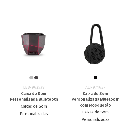
LEB-962538
ALT-971627
Caixa de Som
Caixa de Som
Personalizada Bluetooth
Personalizada Bluetooth
com Mosquetão
Caixas de Som
Caixas de Som
Personalizadas
Personalizadas