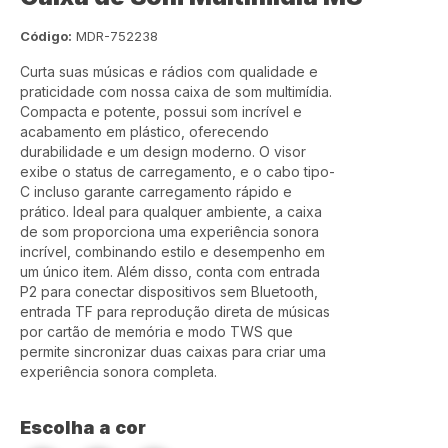
Código:
MDR-752238
Curta suas músicas e rádios com qualidade e
praticidade com nossa caixa de som multimídia.
Compacta e potente, possui som incrível e
acabamento em plástico, oferecendo
durabilidade e um design moderno. O visor
exibe o status de carregamento, e o cabo tipo-
C incluso garante carregamento rápido e
prático. Ideal para qualquer ambiente, a caixa
de som proporciona uma experiência sonora
incrível, combinando estilo e desempenho em
um único item. Além disso, conta com entrada
P2 para conectar dispositivos sem Bluetooth,
entrada TF para reprodução direta de músicas
por cartão de memória e modo TWS que
permite sincronizar duas caixas para criar uma
experiência sonora completa.
Escolha a cor