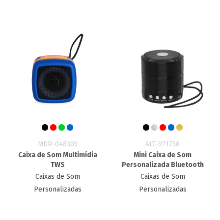
MDR-048305
ALT-971758
Caixa de Som Multimídia
Mini Caixa de Som
TWS
Personalizada Bluetooth
Caixas de Som
Caixas de Som
Personalizadas
Personalizadas