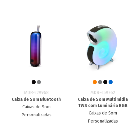
MDR-229968
MDR-459762
Caixa de Som Bluetooth
Caixa de Som Multimídia
TWS com Luminária RGB
Caixas de Som
Caixas de Som
Personalizadas
Personalizadas