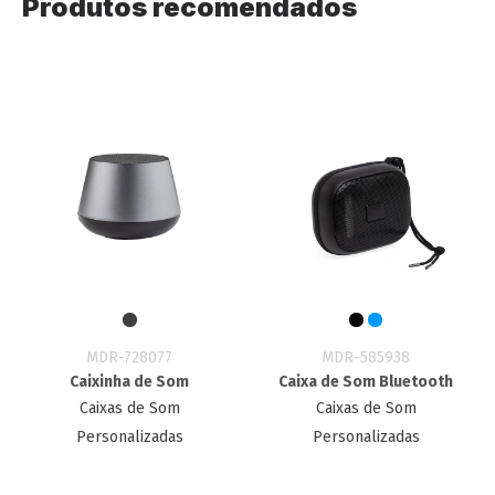
Produtos recomendados
MDR-728077
MDR-585938
Caixinha de Som
Caixa de Som Bluetooth
Caixas de Som
Caixas de Som
Personalizadas
Personalizadas