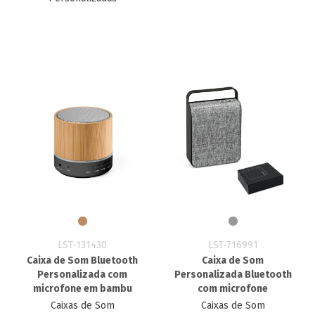
LST-131430
LST-716991
Caixa de Som Bluetooth
Caixa de Som
Personalizada com
Personalizada Bluetooth
microfone em bambu
com microfone
Caixas de Som
Caixas de Som