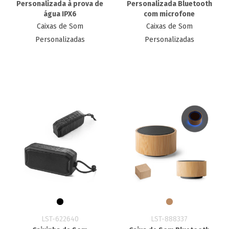
Personalizada à prova de
Personalizada Bluetooth
água IPX6
com microfone
Caixas de Som
Caixas de Som
Personalizadas
Personalizadas
LST-622640
LST-888337