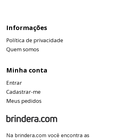
Informações
Política de privacidade
Quem somos
Minha conta
Entrar
Cadastrar-me
Meus pedidos
Na brindera.com você encontra as