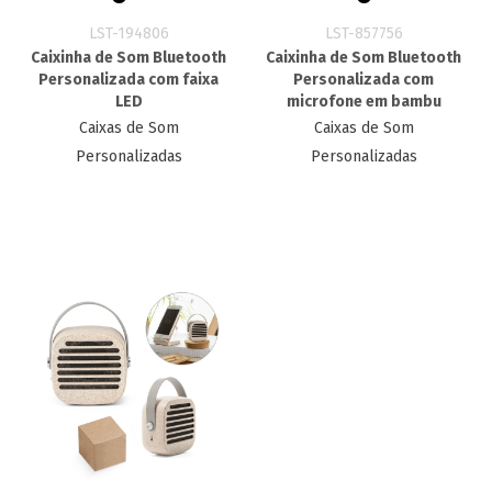
LST-194806
LST-857756
Caixinha de Som Bluetooth
Caixinha de Som Bluetooth
Personalizada com faixa
Personalizada com
LED
microfone em bambu
Caixas de Som
Caixas de Som
Personalizadas
Personalizadas