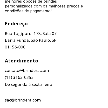
melhores opções de brindes
personalizados com os melhores preços e
condições de pagamento!
Endereço
Rua Tagipuru, 178, Sala 07
Barra Funda, São Paulo, SP
01156-000
Atendimento
contato@brindera.com
(11) 3163-0353
De segunda à sexta-feira
sac@brindera.com