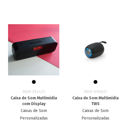
MDR-354423
MDR-690627
Caixa de Som Multimídia
Caixa de Som Multimídia
com Display
TWS
Caixas de Som
Caixas de Som
Personalizadas
Personalizadas