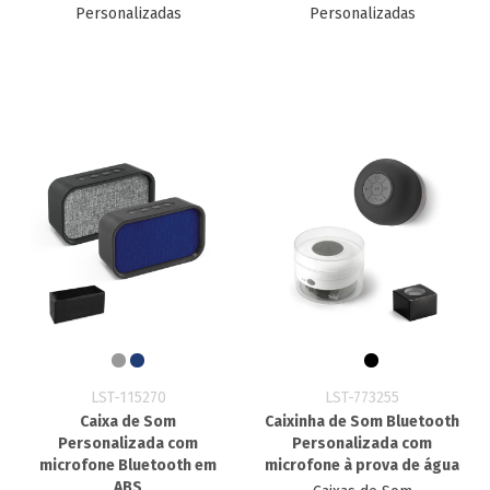
Personalizadas
Personalizadas
LST-115270
LST-773255
Caixa de Som
Caixinha de Som Bluetooth
Personalizada com
Personalizada com
microfone Bluetooth em
microfone à prova de água
ABS