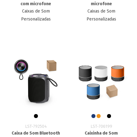
com microfone
microfone
Caixas de Som
Caixas de Som
Personalizadas
Personalizadas
LST-792504
LST-706199
Caixa de Som Bluetooth
Caixinha de Som