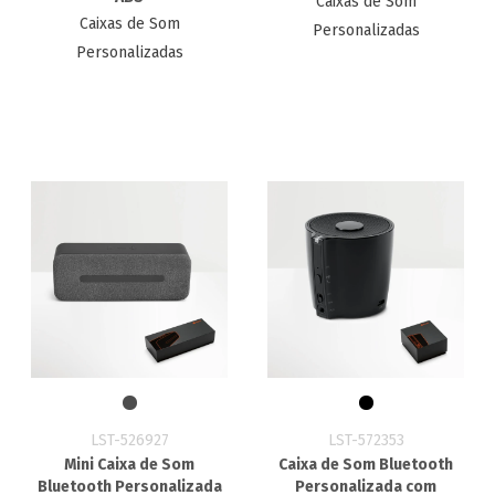
Caixas de Som
Caixas de Som
Personalizadas
Personalizadas
LST-526927
LST-572353
Mini Caixa de Som
Caixa de Som Bluetooth
Bluetooth Personalizada
Personalizada com