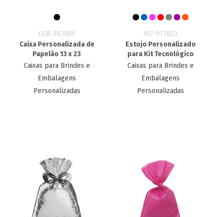
LEB-962589
ALT-971823
Caixa Personalizada de
Estojo Personalizado
Papelão 13 x 23
para Kit Tecnológico
Caixas para Brindes e
Caixas para Brindes e
Embalagens
Embalagens
Personalizadas
Personalizadas