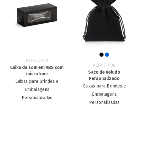
LST-557449
ALT-971988
Caixa de som em ABS com
Saco de Veludo
microfone
Personalizado
Caixas para Brindes e
Caixas para Brindes e
Embalagens
Embalagens
Personalizadas
Personalizadas