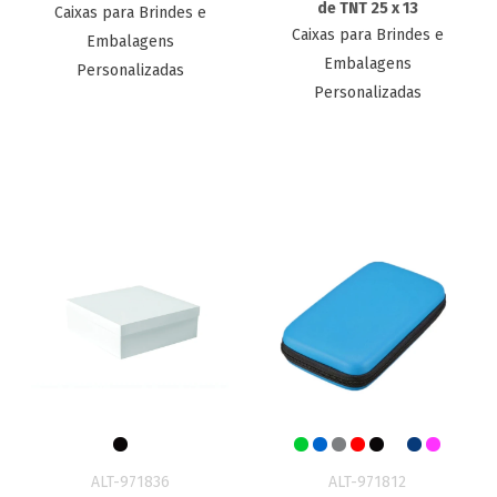
de TNT 25 x 13
Caixas para Brindes e
Caixas para Brindes e
Embalagens
Embalagens
Personalizadas
Personalizadas
ALT-971836
ALT-971812