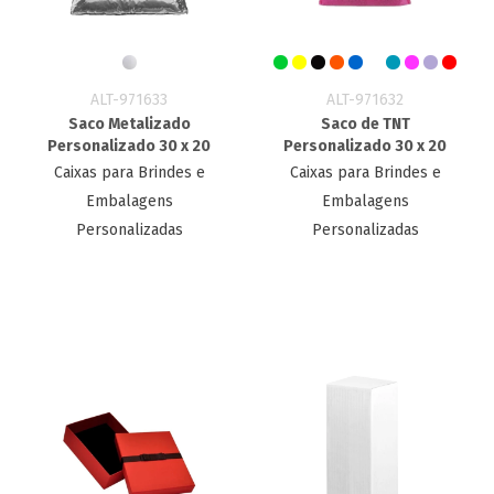
ALT-971633
ALT-971632
Saco Metalizado
Saco de TNT
Personalizado 30 x 20
Personalizado​ 30 x 20
Caixas para Brindes e
Caixas para Brindes e
Embalagens
Embalagens
Personalizadas
Personalizadas