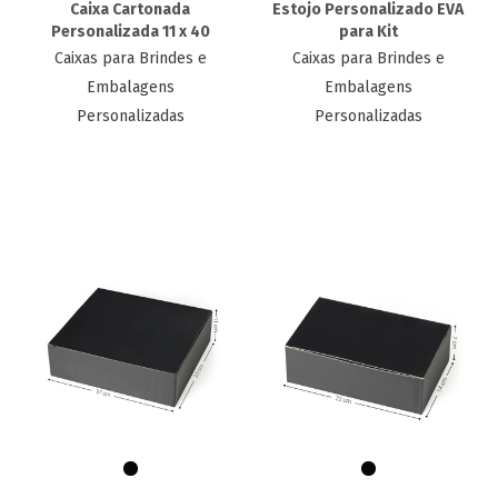
Caixa Cartonada
Estojo Personalizado EVA
Personalizada 11 x 40
para Kit
Caixas para Brindes e
Caixas para Brindes e
Embalagens
Embalagens
Personalizadas
Personalizadas