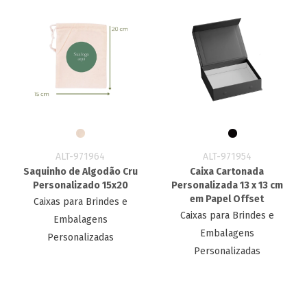
ALT-971964
ALT-971954
Saquinho de Algodão Cru
Caixa Cartonada
Personalizado 15x20
Personalizada 13 x 13 cm
em Papel Offset
Caixas para Brindes e
Caixas para Brindes e
Embalagens
Embalagens
Personalizadas
Personalizadas