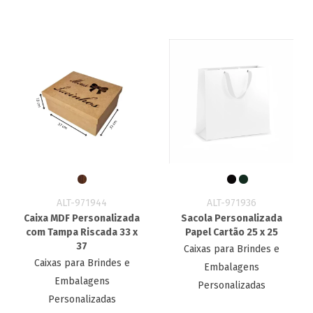
ALT-971944
ALT-971936
Caixa MDF Personalizada
Sacola Personalizada
com Tampa Riscada 33 x
Papel Cartão 25 x 25
37
Caixas para Brindes e
Caixas para Brindes e
Embalagens
Embalagens
Personalizadas
Personalizadas