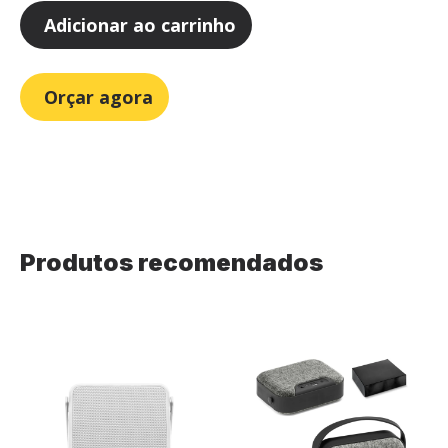
Adicionar ao carrinho
Orçar agora
Produtos recomendados