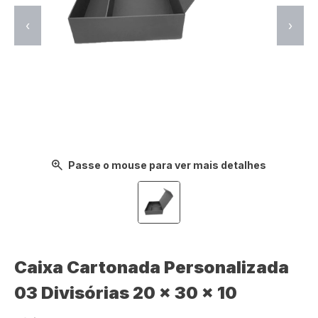
‹
›
Passe o mouse para ver mais detalhes
Caixa Cartonada Personalizada
03 Divisórias 20 x 30 x 10