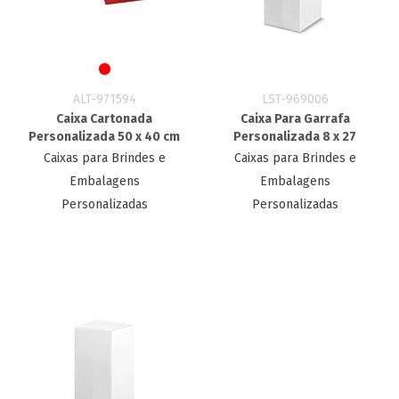
ALT-971594
LST-969006
Caixa Cartonada
Caixa Para Garrafa
Personalizada 50 x 40 cm
Personalizada 8 x 27
Caixas para Brindes e
Caixas para Brindes e
Embalagens
Embalagens
Personalizadas
Personalizadas