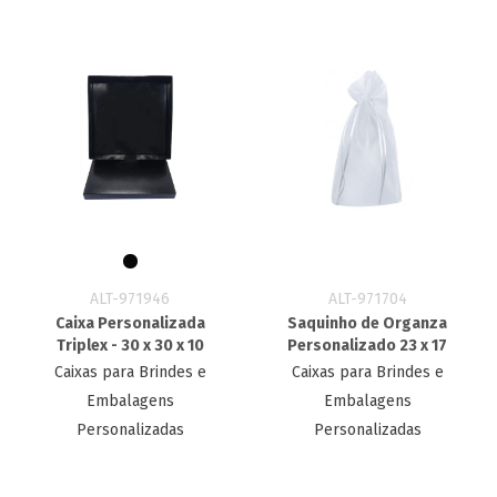
ALT-971946
ALT-971704
Caixa Personalizada
Saquinho de Organza
Triplex - 30 x 30 x 10
Personalizado 23 x 17
Caixas para Brindes e
Caixas para Brindes e
Embalagens
Embalagens
Personalizadas
Personalizadas