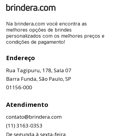
Na brindera.com você encontra as
melhores opções de brindes
personalizados com os melhores preços e
condições de pagamento!
Endereço
Rua Tagipuru, 178, Sala 07
Barra Funda, São Paulo, SP
01156-000
Atendimento
contato@brindera.com
(11) 3163-0353
De segunda à sexta-feira