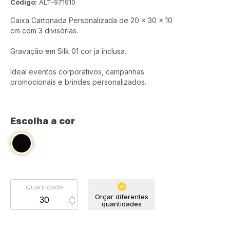
Código:
ALT-971910
Caixa Cartonada Personalizada de 20 x 30 x 10
cm com 3 divisórias.
Gravação em Silk 01 cor ja inclusa.
Ideal eventos corporativos, campanhas
promocionais e brindes personalizados.
Escolha a cor
Quantidade
Orçar diferentes
quantidades