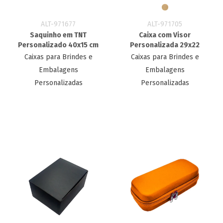
ALT-971677
ALT-971705
Saquinho em TNT
Caixa com Visor
Personalizado 40x15 cm
Personalizada 29x22
Caixas para Brindes e
Caixas para Brindes e
Embalagens
Embalagens
Personalizadas
Personalizadas