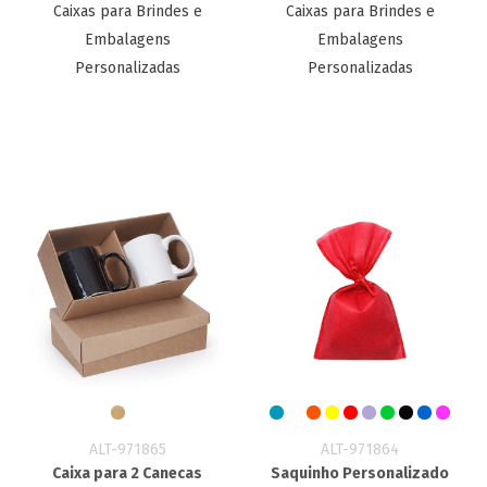
Caixas para Brindes e
Caixas para Brindes e
Embalagens
Embalagens
Personalizadas
Personalizadas
ALT-971865
ALT-971864
Caixa para 2 Canecas
Saquinho Personalizado