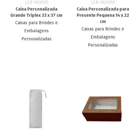
LEB-962610
LEB-962608
Caixa Personalizada
Caixa Personalizada para
Grande Triplex 33 x 37 cm
Presente Pequena 14 x 22
cm
Caixas para Brindes e
Caixas para Brindes e
Embalagens
Embalagens
Personalizadas
Personalizadas