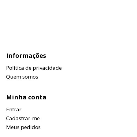
Informações
Política de privacidade
Quem somos
Minha conta
Entrar
Cadastrar-me
Meus pedidos