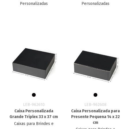
Personalizadas
Personalizadas
LEB-962610
LEB-962608
Caixa Personalizada
Caixa Personalizada para
Grande Triplex 33 x 37 cm
Presente Pequena 14 x 22
cm
Caixas para Brindes e