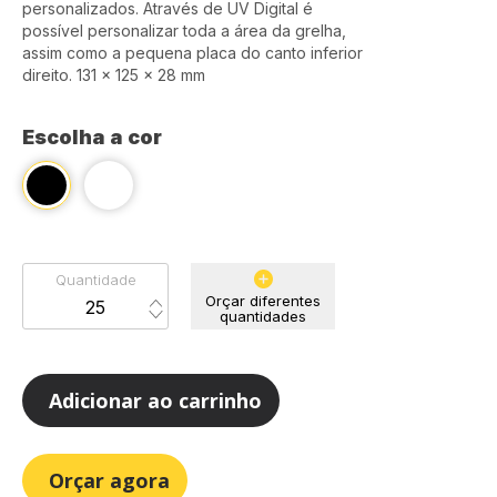
personalizados. Através de UV Digital é
possível personalizar toda a área da grelha,
assim como a pequena placa do canto inferior
direito. 131 x 125 x 28 mm
Escolha a cor
Quantidade
Orçar diferentes
quantidades
Adicionar ao carrinho
Orçar agora