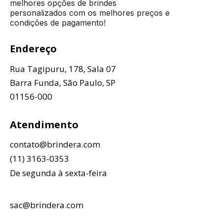
melhores opções de brindes
personalizados com os melhores preços e
condições de pagamento!
Endereço
Rua Tagipuru, 178, Sala 07
Barra Funda, São Paulo, SP
01156-000
Atendimento
contato@brindera.com
(11) 3163-0353
De segunda à sexta-feira
sac@brindera.com