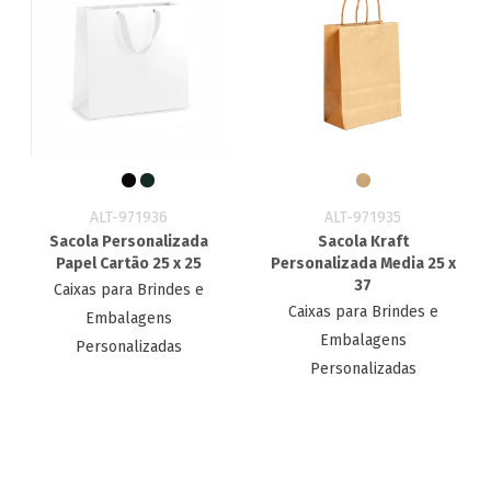
ALT-971936
ALT-971935
Sacola Personalizada
Sacola Kraft
Papel Cartão 25 x 25
Personalizada Media 25 x
37
Caixas para Brindes e
Caixas para Brindes e
Embalagens
Embalagens
Personalizadas
Personalizadas