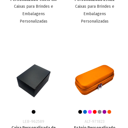
Caixas para Brindes e
Caixas para Brindes e
Embalagens
Embalagens
Personalizadas
Personalizadas
LEB-962589
ALT-971823
Caixa Personalizada de
Estojo Personalizado