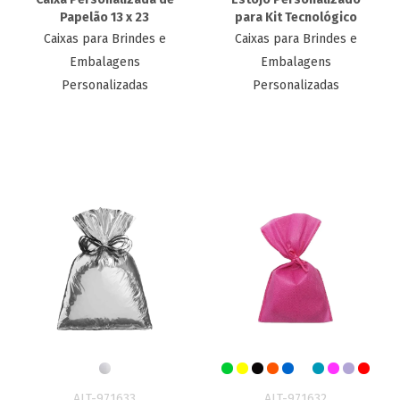
Papelão 13 x 23
para Kit Tecnológico
Caixas para Brindes e
Caixas para Brindes e
Embalagens
Embalagens
Personalizadas
Personalizadas
ALT-971633
ALT-971632