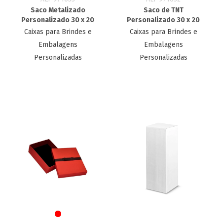
Saco Metalizado
Saco de TNT
Personalizado 30 x 20
Personalizado​ 30 x 20
Caixas para Brindes e
Caixas para Brindes e
Embalagens
Embalagens
Personalizadas
Personalizadas