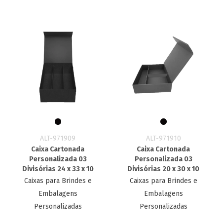
ALT-971909
ALT-971910
Caixa Cartonada
Caixa Cartonada
Personalizada 03
Personalizada 03
Divisórias 24 x 33 x 10
Divisórias 20 x 30 x 10
Caixas para Brindes e
Caixas para Brindes e
Embalagens
Embalagens
Personalizadas
Personalizadas