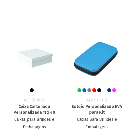
ALT-971836
ALT-971812
Caixa Cartonada
Estojo Personalizado EVA
Personalizada 11 x 40
para Kit
Caixas para Brindes e
Caixas para Brindes e
Embalagens
Embalagens