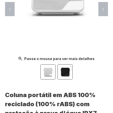
‹
›
Passe o mouse para ver mais detalhes
Coluna portátil em ABS 100%
reciclado (100% rABS) com