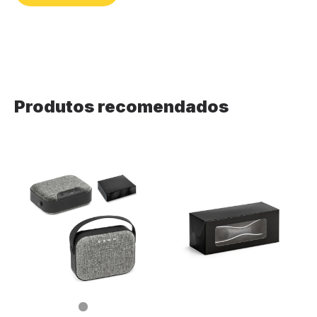
Produtos recomendados