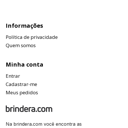
Informações
Política de privacidade
Quem somos
Minha conta
Entrar
Cadastrar-me
Meus pedidos
Na brindera.com você encontra as