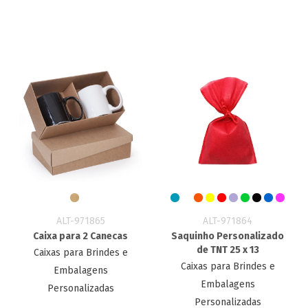
ALT-971865
ALT-971864
Caixa para 2 Canecas
Saquinho Personalizado
de TNT 25 x 13
Caixas para Brindes e
Caixas para Brindes e
Embalagens
Embalagens
Personalizadas
Personalizadas