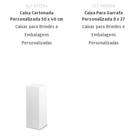
ALT-971594
LST-969006
Caixa Cartonada
Caixa Para Garrafa
Personalizada 50 x 40 cm
Personalizada 8 x 27
Caixas para Brindes e
Caixas para Brindes e
Embalagens
Embalagens
Personalizadas
Personalizadas