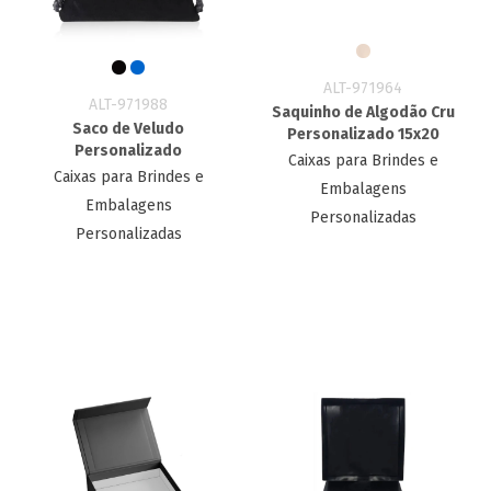
ALT-971964
ALT-971988
Saquinho de Algodão Cru
Saco de Veludo
Personalizado 15x20
Personalizado
Caixas para Brindes e
Caixas para Brindes e
Embalagens
Embalagens
Personalizadas
Personalizadas