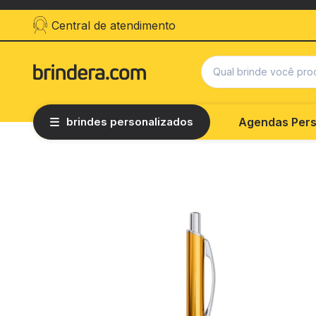
Central de atendimento
brindes personalizados
Agendas Pers