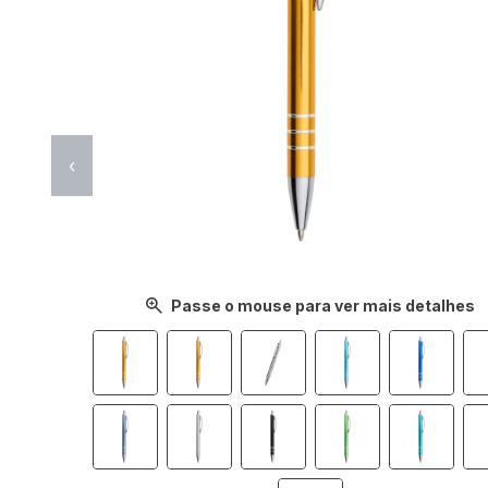
‹
Passe o mouse para ver mais detalhes