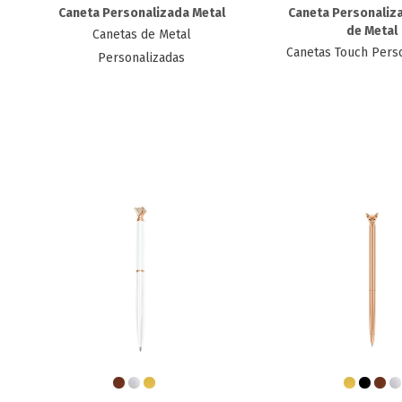
Caneta Personalizada Metal
Caneta Personaliz
de Metal
Canetas de Metal
Canetas Touch Pers
Personalizadas