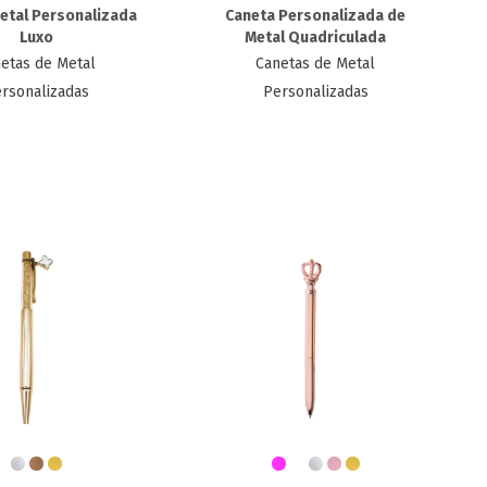
etal Personalizada
Caneta Personalizada de
Luxo
Metal​ Quadriculada
etas de Metal
Canetas de Metal
rsonalizadas
Personalizadas