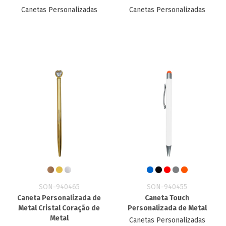
Canetas Personalizadas
Canetas Personalizadas
SON-940465
SON-940455
Caneta Personalizada de
Caneta Touch
Metal Cristal Coração de
Personalizada de Metal
Metal
Canetas Personalizadas