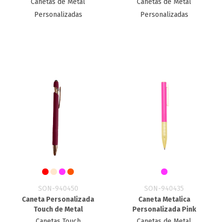
Canetas de Metal
Canetas de Metal
Personalizadas
Personalizadas
SON-940450
SON-940435
Caneta Personalizada
Caneta Metalica
Touch de Metal
Personalizada​ Pink
Canetas Touch
Canetas de Metal