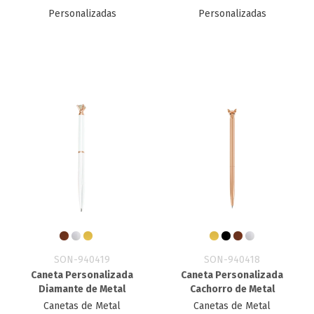
Personalizadas
Personalizadas
SON-940419
SON-940418
Caneta Personalizada
Caneta Personalizada
Diamante de Metal
Cachorro de Metal
Canetas de Metal
Canetas de Metal