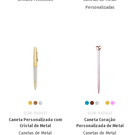
Personalizadas
SON-940411
SON-940402
Caneta Personalizada com
Caneta Coração
Cristal de Metal
Personalizada de Metal
Canetas de Metal
Canetas de Metal