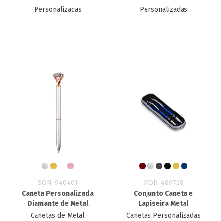
Personalizadas
Personalizadas
SON-940401
MDR-489728
Caneta Personalizada
Conjunto Caneta e
Diamante de Metal
Lapiseira Metal
Canetas de Metal
Canetas Personalizadas