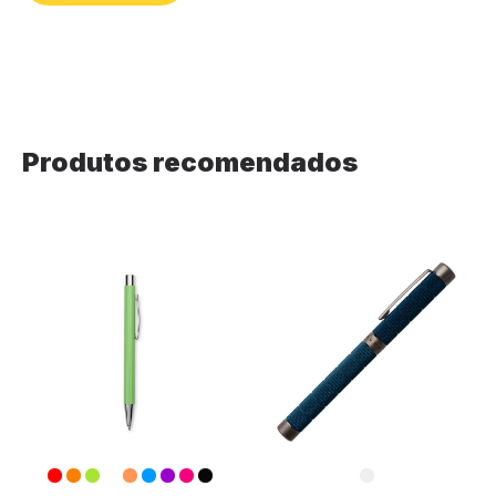
Produtos recomendados