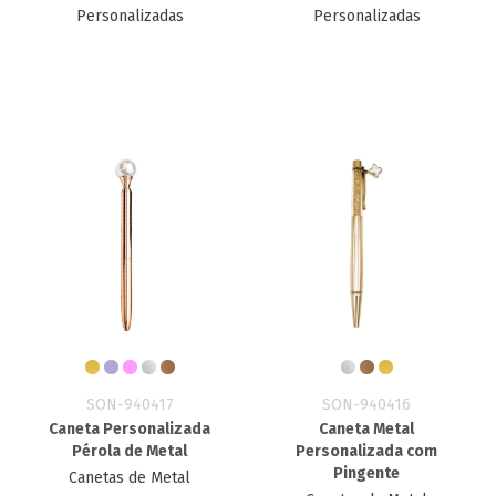
Personalizadas
Personalizadas
SON-940417
SON-940416
Caneta Personalizada
Caneta Metal
Pérola de Metal
Personalizada com
Pingente
Canetas de Metal