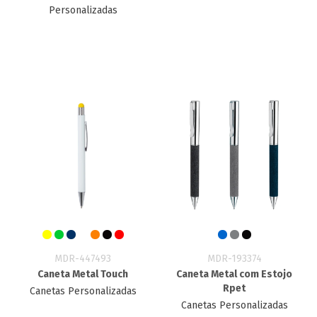
Personalizadas
MDR-447493
MDR-193374
Caneta Metal Touch
Caneta Metal com Estojo
Rpet
Canetas Personalizadas
Canetas Personalizadas