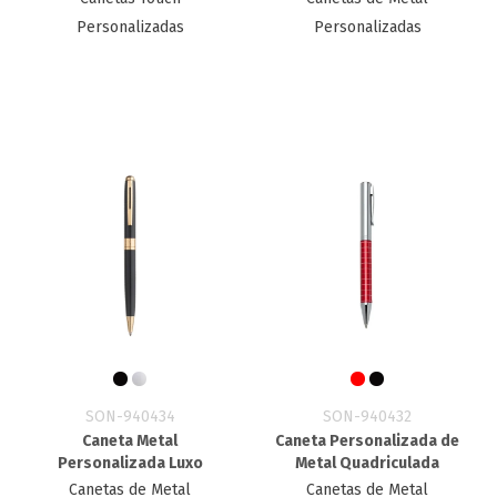
Personalizadas
Personalizadas
SON-940434
SON-940432
Caneta Metal
Caneta Personalizada de
Personalizada Luxo
Metal​ Quadriculada
Canetas de Metal
Canetas de Metal