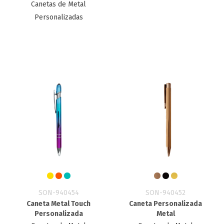
Canetas de Metal
Personalizadas
SON-940454
SON-940452
Caneta Metal Touch
Caneta Personalizada
Personalizada
Metal