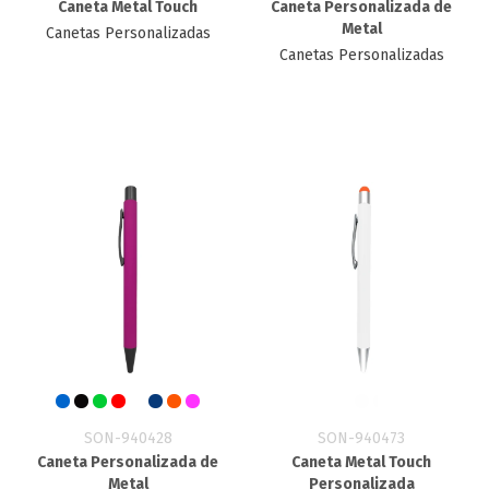
Caneta Metal Touch
Caneta Personalizada de
Metal
Canetas Personalizadas
Canetas Personalizadas
SON-940428
SON-940473
Caneta Personalizada de
Caneta Metal Touch
Metal
Personalizada