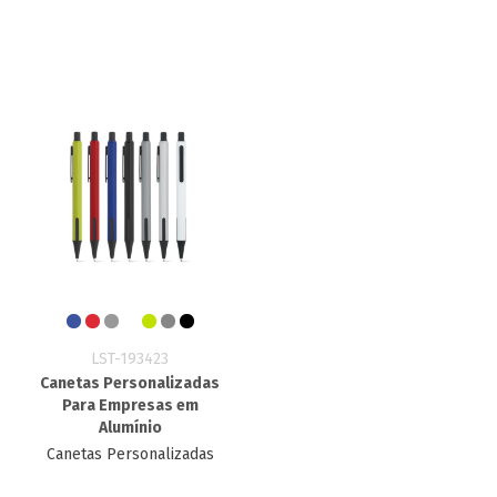
LST-193423
Canetas Personalizadas
Para Empresas em
Alumínio
Canetas Personalizadas