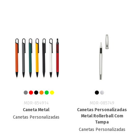
MDR-854914
MDR-085749
Caneta Metal
Canetas Personalizadas
Metal Rollerball Com
Canetas Personalizadas
Tampa
Canetas Personalizadas