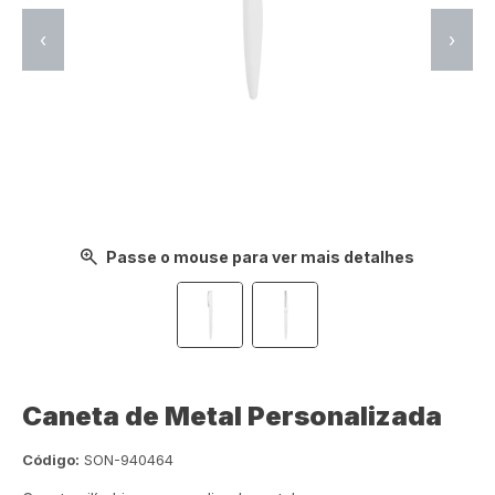
‹
›
Passe o mouse para ver mais detalhes
Caneta de Metal Personalizada
Código:
SON-940464