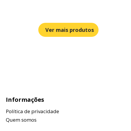
Ver mais produtos
Informações
Política de privacidade
Quem somos