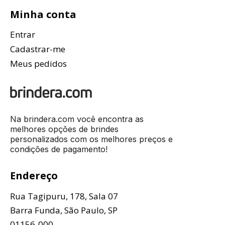
Minha conta
Entrar
Cadastrar-me
Meus pedidos
Na brindera.com você encontra as
melhores opções de brindes
personalizados com os melhores preços e
condições de pagamento!
Endereço
Rua Tagipuru, 178, Sala 07
Barra Funda, São Paulo, SP
01156-000