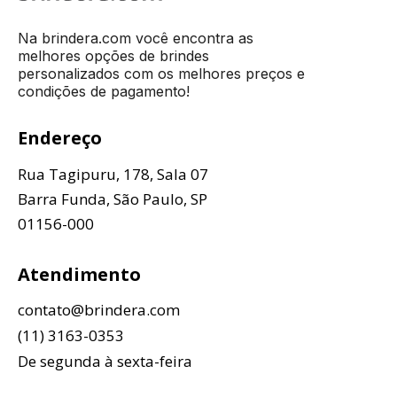
Na brindera.com você encontra as
melhores opções de brindes
personalizados com os melhores preços e
condições de pagamento!
Endereço
Rua Tagipuru, 178, Sala 07
Barra Funda, São Paulo, SP
01156-000
Atendimento
contato@brindera.com
(11) 3163-0353
De segunda à sexta-feira