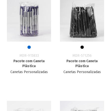
MDR-915833
MDR-571256
Pacote com Caneta
Pacote com Caneta
Plástica
Plástica
Canetas Personalizadas
Canetas Personalizadas