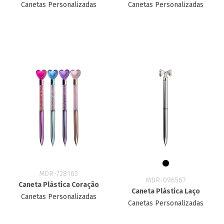
Canetas Personalizadas
Canetas Personalizadas
MDR-728163
MDR-096567
Caneta Plástica Coração
Caneta Plástica Laço
Canetas Personalizadas
Canetas Personalizadas