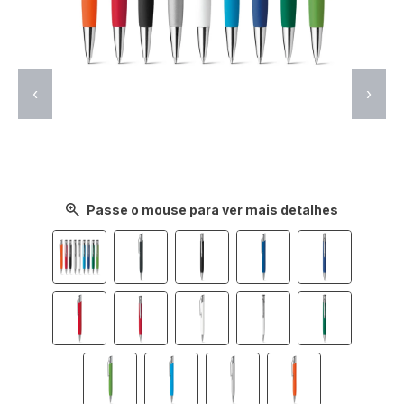
‹
›
Passe o mouse para ver mais detalhes