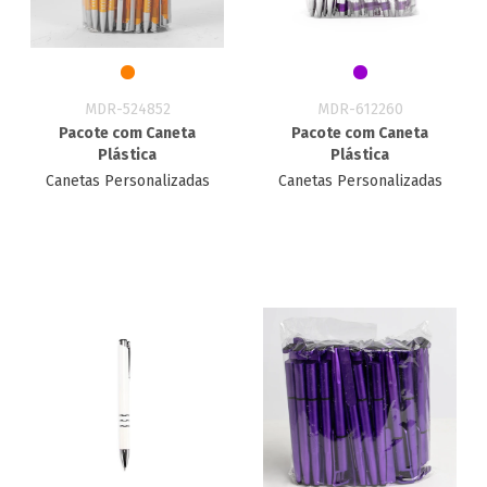
MDR-524852
MDR-612260
Pacote com Caneta
Pacote com Caneta
Plástica
Plástica
Canetas Personalizadas
Canetas Personalizadas