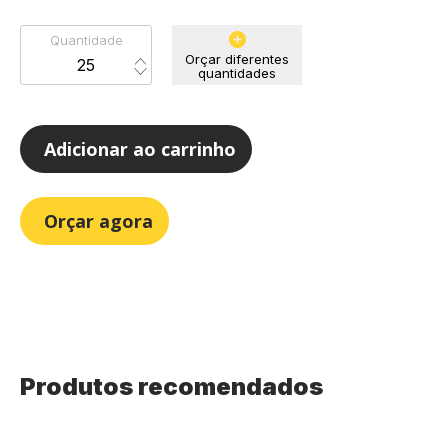
Quantidade
Orçar diferentes
quantidades
Adicionar ao carrinho
Orçar agora
Produtos recomendados