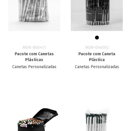
MDR-860411
MDR-046362
Pacote com Canetas
Pacote com Caneta
Plásticas
Plástica
Canetas Personalizadas
Canetas Personalizadas