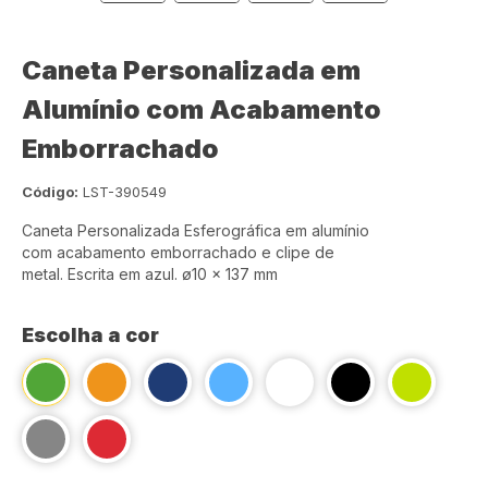
Caneta Personalizada em
Alumínio com Acabamento
Emborrachado
Código:
LST-390549
Caneta Personalizada Esferográfica em alumínio
com acabamento emborrachado e clipe de
metal. Escrita em azul. ø10 x 137 mm
Escolha a cor