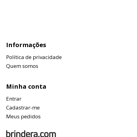
Informações
Política de privacidade
Quem somos
Minha conta
Entrar
Cadastrar-me
Meus pedidos