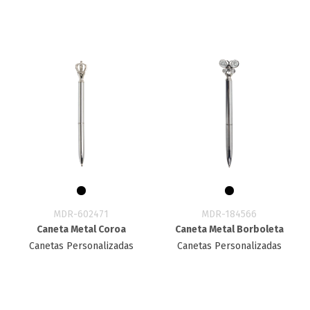
MDR-602471
MDR-184566
Caneta Metal Coroa
Caneta Metal Borboleta
Canetas Personalizadas
Canetas Personalizadas