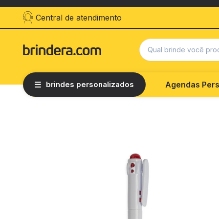
Central de atendimento
brindes personalizados
Agendas Pers