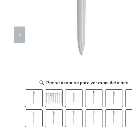
‹
Passe o mouse para ver mais detalhes