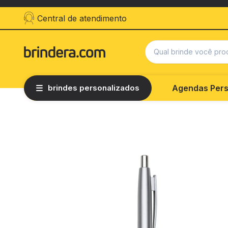
Central de atendimento
brindes personalizados
Agendas Pers