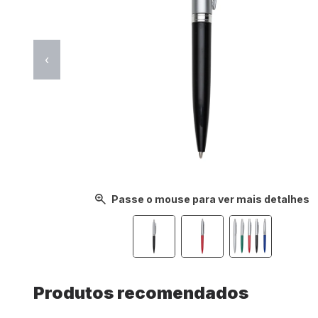
‹
Passe o mouse para ver mais detalhes
Produtos recomendados