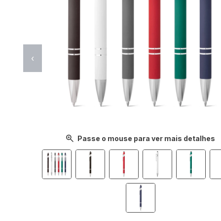
‹
Passe o mouse para ver mais detalhes