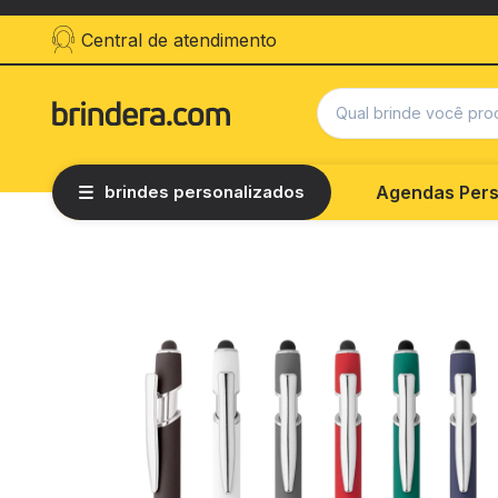
Central de atendimento
brindes personalizados
Agendas Pers