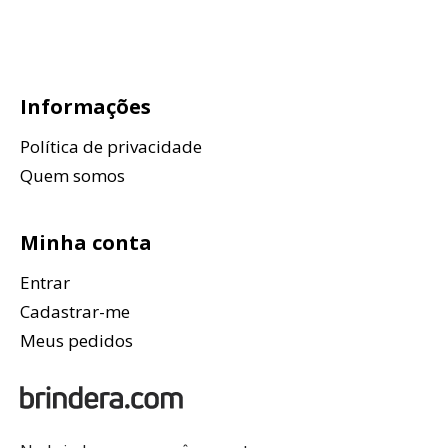
Informações
Política de privacidade
Quem somos
Minha conta
Entrar
Cadastrar-me
Meus pedidos