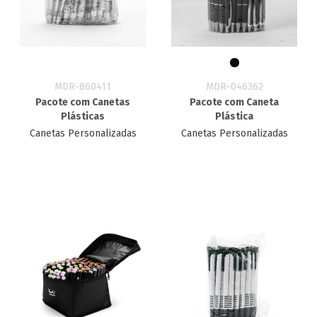
MDR-860411
MDR-046362
Pacote com Canetas
Pacote com Caneta
Plásticas
Plástica
Canetas Personalizadas
Canetas Personalizadas