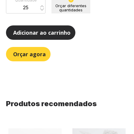
Quantidade
Orçar diferentes
quantidades
Adicionar ao carrinho
Orçar agora
Produtos recomendados