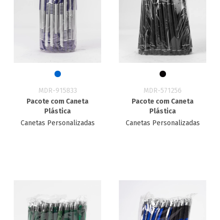
MDR-915833
MDR-571256
Pacote com Caneta
Pacote com Caneta
Plástica
Plástica
Canetas Personalizadas
Canetas Personalizadas