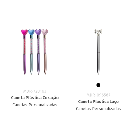
MDR-728163
MDR-096567
Caneta Plástica Coração
Caneta Plástica Laço
Canetas Personalizadas
Canetas Personalizadas