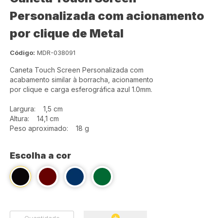
Personalizada com acionamento
por clique de Metal
Código:
MDR-038091
Caneta Touch Screen Personalizada com
acabamento similar à borracha, acionamento
por clique e carga esferográfica azul 1.0mm.
Largura: 1,5 cm
Altura: 14,1 cm
Peso aproximado: 18 g
Escolha a cor