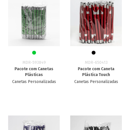
MDR-593849
MDR-650413
Pacote com Canetas
Pacote com Caneta
Plásticas
Plástica Touch
Canetas Personalizadas
Canetas Personalizadas