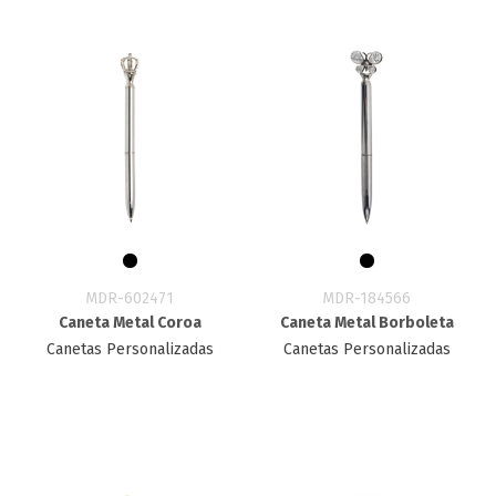
MDR-602471
MDR-184566
Caneta Metal Coroa
Caneta Metal Borboleta
Canetas Personalizadas
Canetas Personalizadas