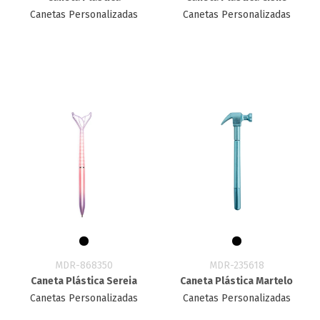
Canetas Personalizadas
Canetas Personalizadas
MDR-868350
MDR-235618
Caneta Plástica Sereia
Caneta Plástica Martelo
Canetas Personalizadas
Canetas Personalizadas