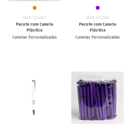
MDR-524852
MDR-612260
Pacote com Caneta
Pacote com Caneta
Plástica
Plástica
Canetas Personalizadas
Canetas Personalizadas