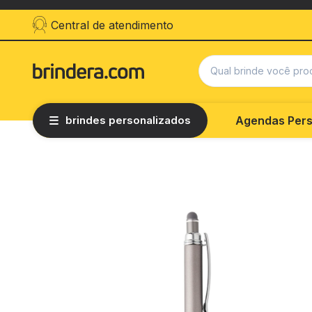
Central de atendimento
brindes personalizados
Agendas Pers