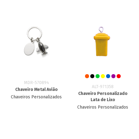
MDR-570894
ALT-971358
Chaveiro Metal Avião
Chaveiro Personalizado
Chaveiros Personalizados
Lata de Lixo
Chaveiros Personalizados