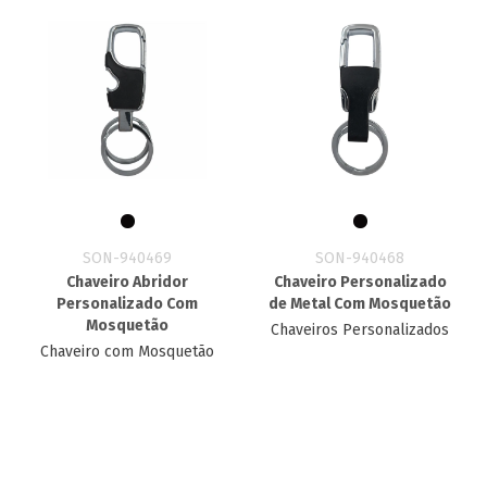
SON-940469
SON-940468
Chaveiro Abridor
Chaveiro Personalizado
Personalizado Com
de Metal Com Mosquetão
Mosquetão
Chaveiros Personalizados
Chaveiro com Mosquetão