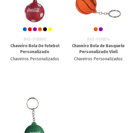
BAS-918865
BAS-918854
Chaveiro Bola De Futebol
Chaveiro Bola de Basquete
Personalizado
Personalizado Vinil
Chaveiros Personalizados
Chaveiros Personalizados