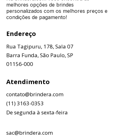
melhores opções de brindes
personalizados com os melhores preços e
condições de pagamento!
Endereço
Rua Tagipuru, 178, Sala 07
Barra Funda, São Paulo, SP
01156-000
Atendimento
contato@brindera.com
(11) 3163-0353
De segunda à sexta-feira
sac@brindera.com