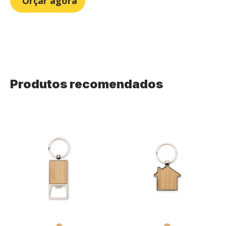
Orçar agora
Produtos recomendados