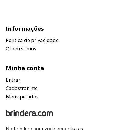
Informações
Política de privacidade
Quem somos
Minha conta
Entrar
Cadastrar-me
Meus pedidos
Na brindera.com você encontra as