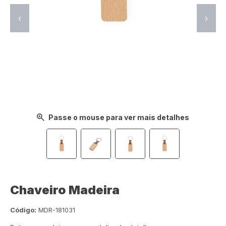
‹
›
Passe o mouse para ver mais detalhes
Chaveiro Madeira
Código:
MDR-181031