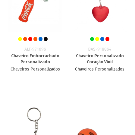
ALT-971696
BAS-918864
Chaveiro Emborrachado
Chaveiro Personalizado
Personalizado
Coração Vinil
Chaveiros Personalizados
Chaveiros Personalizados