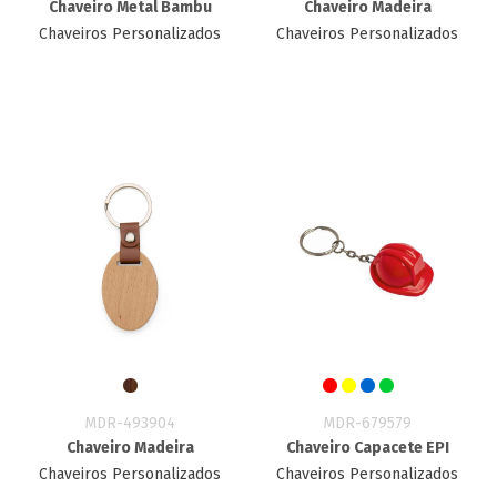
Chaveiro Metal Bambu
Chaveiro Madeira
Chaveiros Personalizados
Chaveiros Personalizados
MDR-493904
MDR-679579
Chaveiro Madeira
Chaveiro Capacete EPI
Chaveiros Personalizados
Chaveiros Personalizados