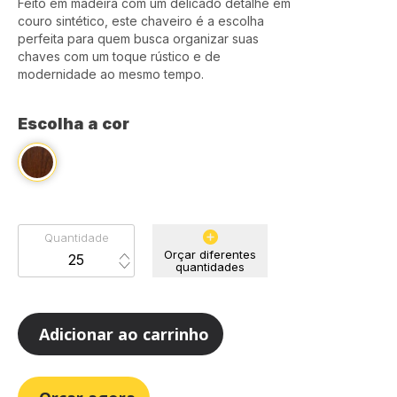
Feito em madeira com um delicado detalhe em
couro sintético, este chaveiro é a escolha
perfeita para quem busca organizar suas
chaves com um toque rústico e de
modernidade ao mesmo tempo.
Escolha a cor
Quantidade
Orçar diferentes
quantidades
Adicionar ao carrinho