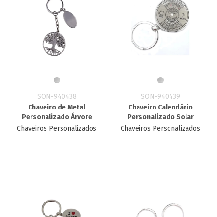
SON-940438
SON-940439
Chaveiro de Metal
Chaveiro Calendário
Personalizado Árvore
Personalizado​ Solar
Chaveiros Personalizados
Chaveiros Personalizados