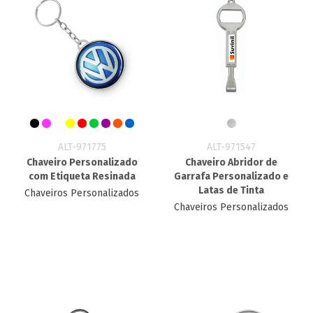
ALT-971775
ALT-971547
Chaveiro Personalizado
Chaveiro Abridor de
com Etiqueta Resinada
Garrafa Personalizado e
Latas de Tinta
Chaveiros Personalizados
Chaveiros Personalizados