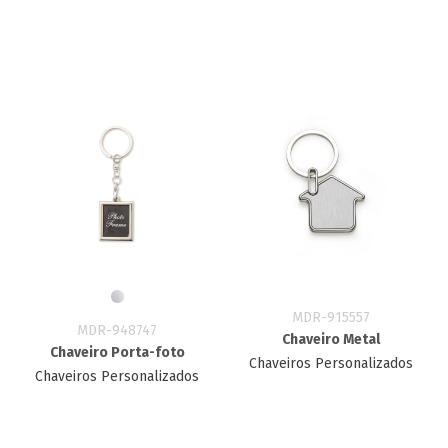
MDR-915557
MDR-948747
Chaveiro Metal
Chaveiro Porta-foto
Chaveiros Personalizados
Chaveiros Personalizados