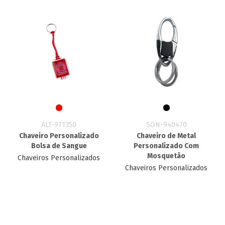
ALT-971350
SON-940470
Chaveiro Personalizado
Chaveiro de Metal
Bolsa de Sangue
Personalizado Com
Mosquetão
Chaveiros Personalizados
Chaveiros Personalizados