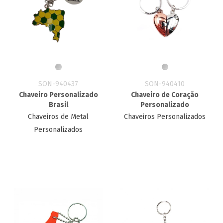
SON-940437
SON-940410
Chaveiro Personalizado
Chaveiro de Coração
Brasil
Personalizado
Chaveiros de Metal
Chaveiros Personalizados
Personalizados