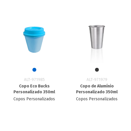
ALT-971985
ALT-971979
Copo Eco Bucks
Copo de Alumínio
Personalizado 350ml
Personalizado 350ml
Copos Personalizados
Copos Personalizados