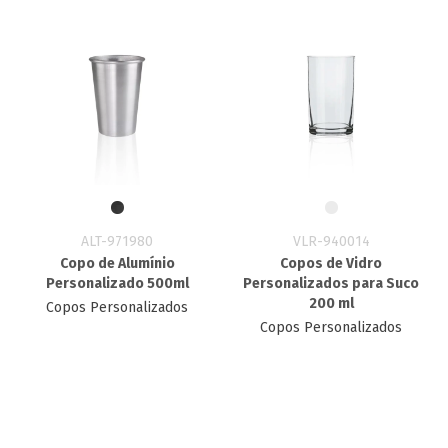
ALT-971980
VLR-940014
Copo de Alumínio
Copos de Vidro
Personalizado 500ml
Personalizados para Suco
200 ml
Copos Personalizados
Copos Personalizados