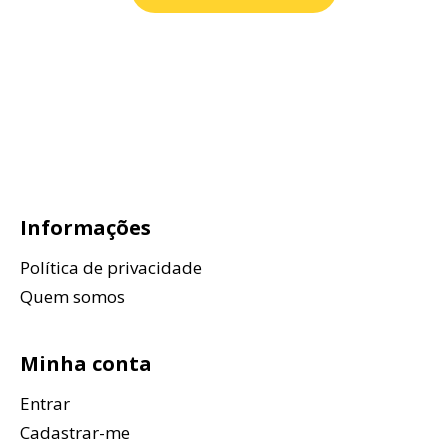
Informações
Política de privacidade
Quem somos
Minha conta
Entrar
Cadastrar-me