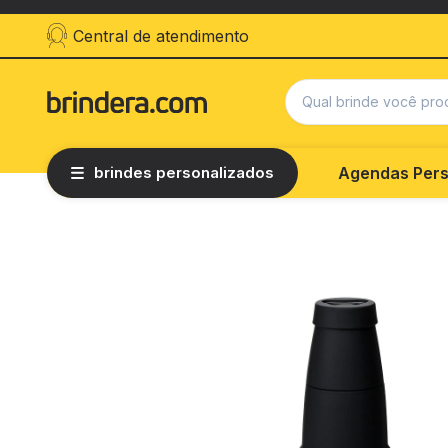
Central de atendimento
brindes personalizados
Agendas Pers