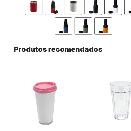
Produtos recomendados