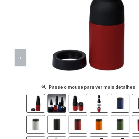
‹
Passe o mouse para ver mais detalhes