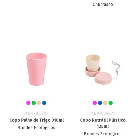
Churrasco
MDR-305309
MDR-634821
Copo Palha de Trigo 310ml
Copo Retrátil Plástico
125ml
Brindes Ecológicos
Brindes Ecológicos