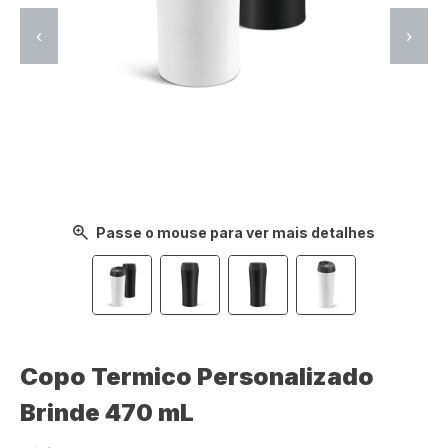
‹
›
Passe o mouse para ver mais detalhes
Copo Termico Personalizado
Brinde 470 mL