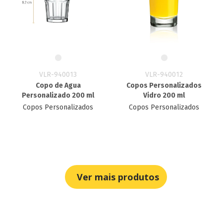
VLR-940013
VLR-940012
Copo de Agua
Copos Personalizados
Personalizado 200 ml
Vidro 200 ml
Copos Personalizados
Copos Personalizados
Ver mais produtos