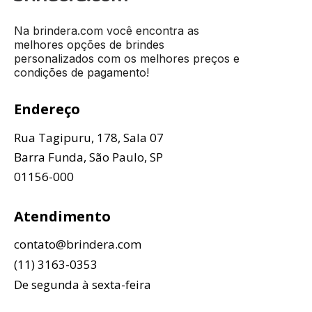
Na brindera.com você encontra as
melhores opções de brindes
personalizados com os melhores preços e
condições de pagamento!
Endereço
Rua Tagipuru, 178, Sala 07
Barra Funda, São Paulo, SP
01156-000
Atendimento
contato@brindera.com
(11) 3163-0353
De segunda à sexta-feira