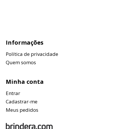
Informações
Política de privacidade
Quem somos
Minha conta
Entrar
Cadastrar-me
Meus pedidos