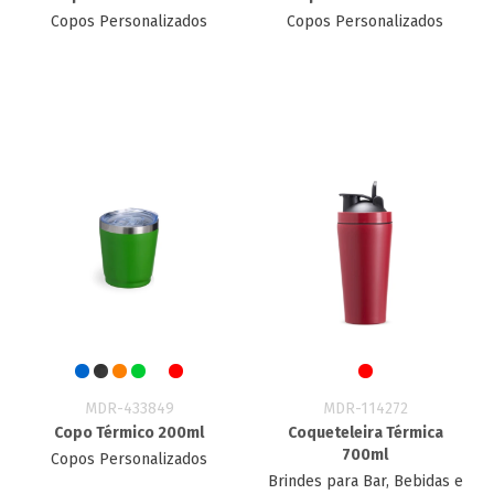
Copos Personalizados
Copos Personalizados
MDR-433849
MDR-114272
Copo Térmico 200ml
Coqueteleira Térmica
700ml
Copos Personalizados
Brindes para Bar, Bebidas e