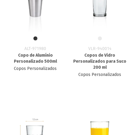
ALT-971980
VLR-940014
Copo de Alumínio
Copos de Vidro
Personalizado 500ml
Personalizados para Suco
200 ml
Copos Personalizados
Copos Personalizados