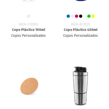
MDR-770500
MDR-813535
Copo Plástico 190ml
Copo Plástico 450ml
Copos Personalizados
Copos Personalizados