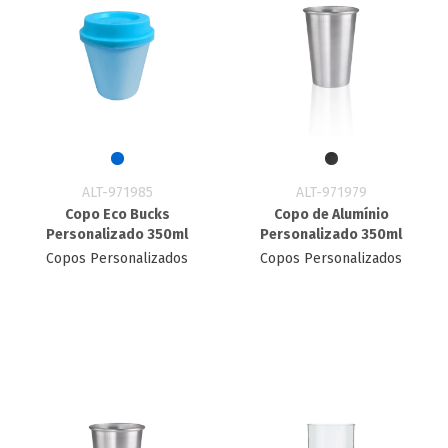
ALT-971985
ALT-971979
Copo Eco Bucks
Copo de Alumínio
Personalizado 350ml
Personalizado 350ml
Copos Personalizados
Copos Personalizados