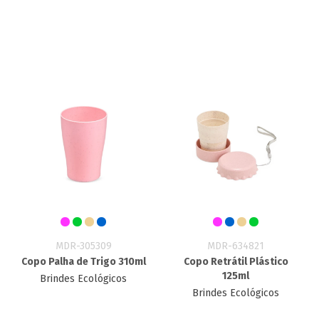
MDR-305309
MDR-634821
Copo Palha de Trigo 310ml
Copo Retrátil Plástico
125ml
Brindes Ecológicos
Brindes Ecológicos