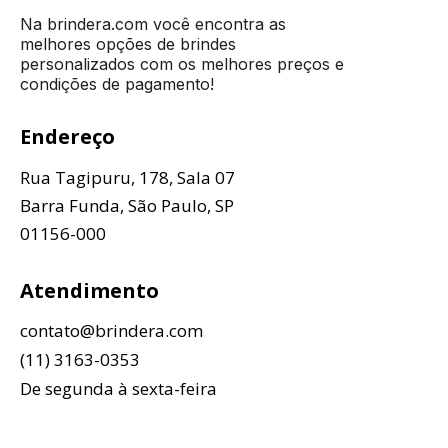
Na brindera.com você encontra as
melhores opções de brindes
personalizados com os melhores preços e
condições de pagamento!
Endereço
Rua Tagipuru, 178, Sala 07
Barra Funda, São Paulo, SP
01156-000
Atendimento
contato@brindera.com
(11) 3163-0353
De segunda à sexta-feira