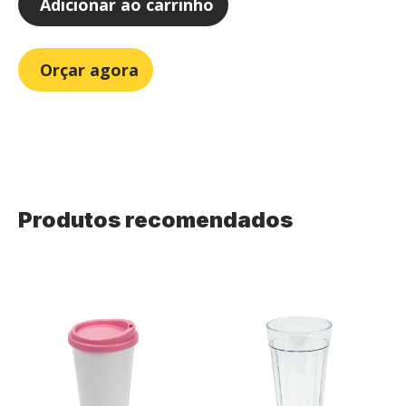
Adicionar ao carrinho
Orçar agora
Produtos recomendados