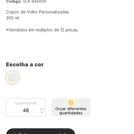
Código:
VLR-940009
Copos de Vidro Personalizadas
300 ml
*Vendidos em múltiplos de 12 peças.
Escolha a cor
Quantidade
Orçar diferentes
quantidades