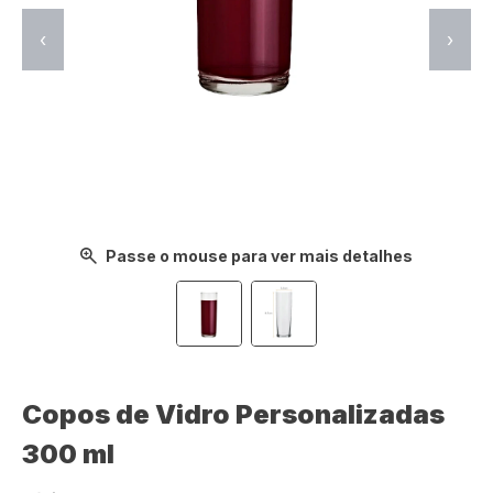
‹
›
Passe o mouse para ver mais detalhes
Copos de Vidro Personalizadas​
300 ml