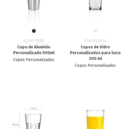
ALT-971980
VLR-940014
Copo de Alumínio
Copos de Vidro
Personalizado 500ml
Personalizados para Suco
200 ml
Copos Personalizados
Copos Personalizados