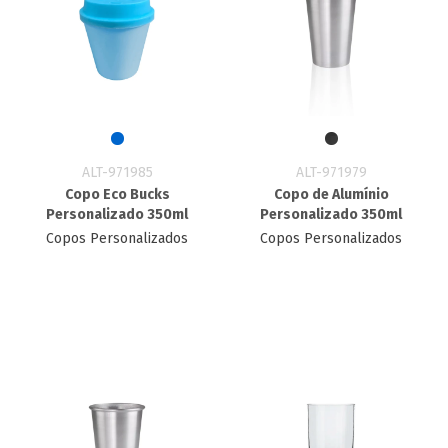
ALT-971985
ALT-971979
Copo Eco Bucks
Copo de Alumínio
Personalizado 350ml
Personalizado 350ml
Copos Personalizados
Copos Personalizados