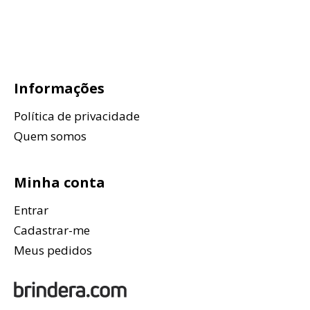
Informações
Política de privacidade
Quem somos
Minha conta
Entrar
Cadastrar-me
Meus pedidos