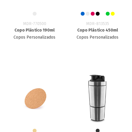
MDR-770500
MDR-813535
Copo Plástico 190ml
Copo Plástico 450ml
Copos Personalizados
Copos Personalizados