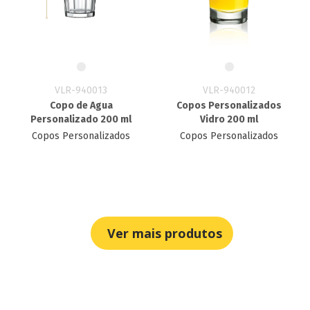
VLR-940013
VLR-940012
Copo de Agua
Copos Personalizados
Personalizado 200 ml
Vidro 200 ml
Copos Personalizados
Copos Personalizados
Ver mais produtos