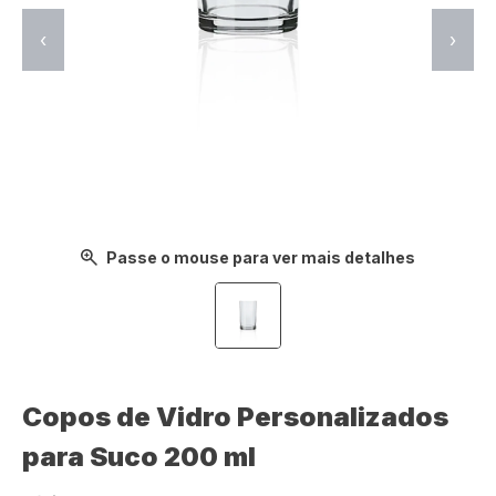
‹
›
Passe o mouse para ver mais detalhes
Copos de Vidro Personalizados
para Suco 200 ml