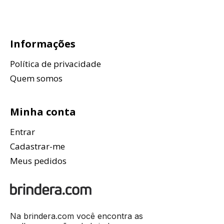
Informações
Política de privacidade
Quem somos
Minha conta
Entrar
Cadastrar-me
Meus pedidos
Na brindera.com você encontra as