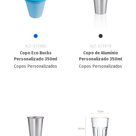
ALT-971985
ALT-971979
Copo Eco Bucks
Copo de Alumínio
Personalizado 350ml
Personalizado 350ml
Copos Personalizados
Copos Personalizados