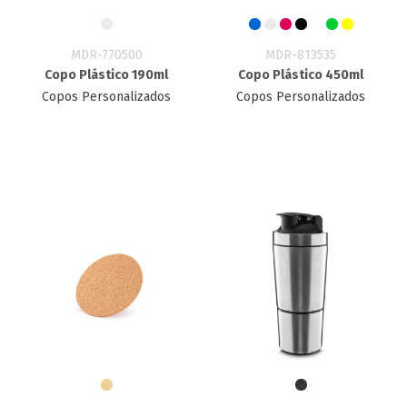
MDR-770500
MDR-813535
Copo Plástico 190ml
Copo Plástico 450ml
Copos Personalizados
Copos Personalizados