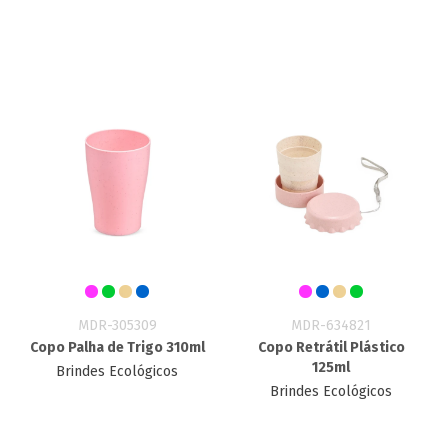
MDR-305309
MDR-634821
Copo Palha de Trigo 310ml
Copo Retrátil Plástico
125ml
Brindes Ecológicos
Brindes Ecológicos