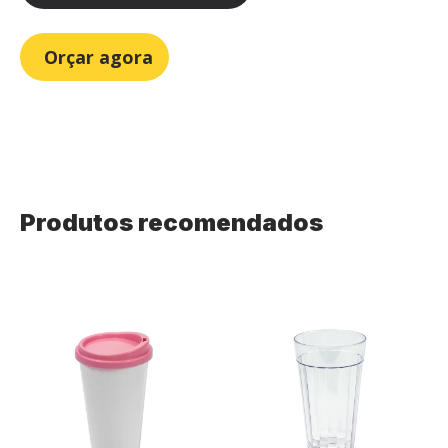
Orçar agora
Produtos recomendados