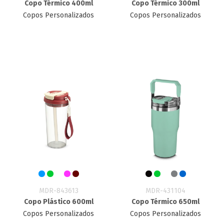
Copo Térmico 400ml
Copo Térmico 300ml
Copos Personalizados
Copos Personalizados
MDR-843613
MDR-431104
Copo Plástico 600ml
Copo Térmico 650ml
Copos Personalizados
Copos Personalizados