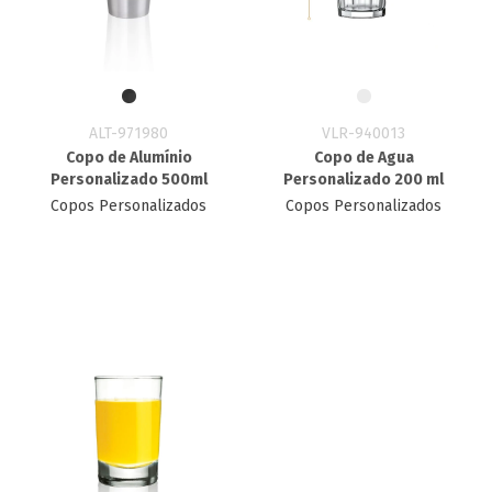
ALT-971980
VLR-940013
Copo de Alumínio
Copo de Agua
Personalizado 500ml
Personalizado 200 ml
Copos Personalizados
Copos Personalizados