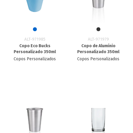
ALT-971985
ALT-971979
Copo Eco Bucks
Copo de Alumínio
Personalizado 350ml
Personalizado 350ml
Copos Personalizados
Copos Personalizados