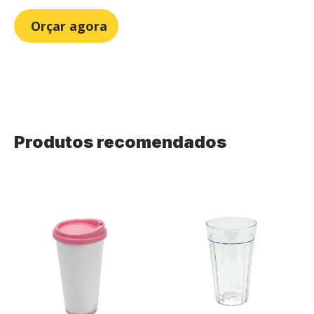
Orçar agora
Produtos recomendados