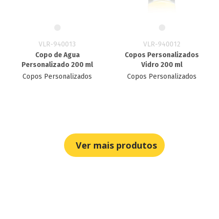
VLR-940013
VLR-940012
Copo de Agua
Copos Personalizados
Personalizado 200 ml
Vidro 200 ml
Copos Personalizados
Copos Personalizados
Ver mais produtos