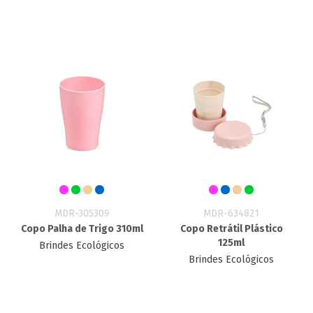
MDR-305309
MDR-634821
Copo Palha de Trigo 310ml
Copo Retrátil Plástico
125ml
Brindes Ecológicos
Brindes Ecológicos