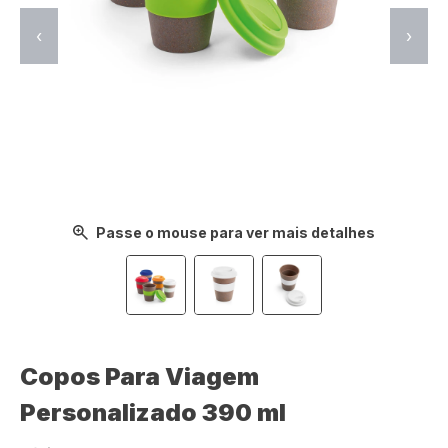
‹
›
Passe o mouse para ver mais detalhes
Copos Para Viagem
Personalizado 390 ml