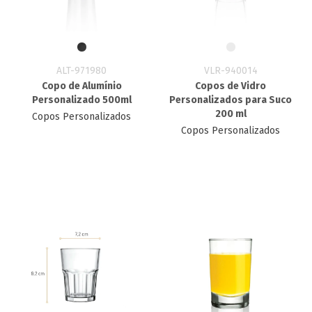
ALT-971980
VLR-940014
Copo de Alumínio
Copos de Vidro
Personalizado 500ml
Personalizados para Suco
200 ml
Copos Personalizados
Copos Personalizados