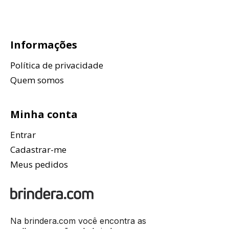
Informações
Política de privacidade
Quem somos
Minha conta
Entrar
Cadastrar-me
Meus pedidos
Na brindera.com você encontra as