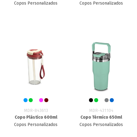
Copos Personalizados
Copos Personalizados
MDR-843613
MDR-431104
Copo Plástico 600ml
Copo Térmico 650ml
Copos Personalizados
Copos Personalizados