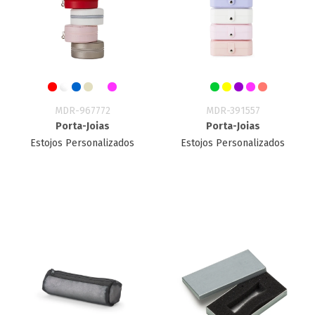
MDR-967772
MDR-391557
Porta-Joias
Porta-Joias
Estojos Personalizados
Estojos Personalizados