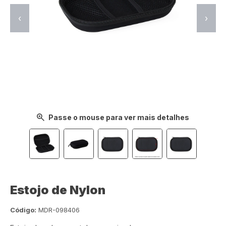
‹
›
Passe o mouse para ver mais detalhes
Estojo de Nylon
Código:
MDR-098406