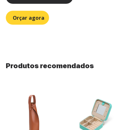
Orçar agora
Produtos recomendados