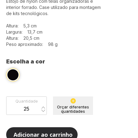
Estojo de nylon com telas organizadoras e
interior forrado. Case utilizado para montagem
de kits tecnológicos.
Altura: 5,3 cm
Largura: 13,7 cm
Altura: 20,5 cm
Peso aproximado: 98 g
Escolha a cor
Quantidade
Orçar diferentes
quantidades
Adicionar ao carrinho