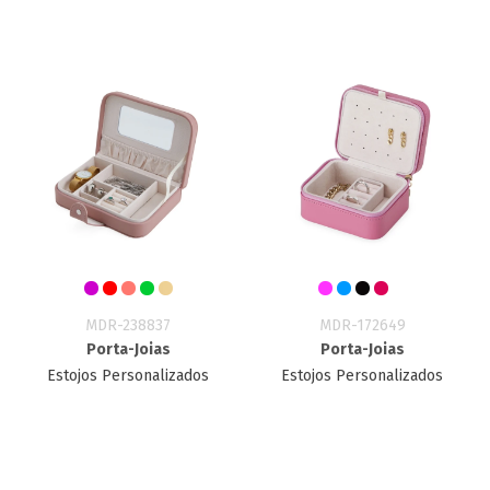
MDR-238837
MDR-172649
Porta-Joias
Porta-Joias
Estojos Personalizados
Estojos Personalizados