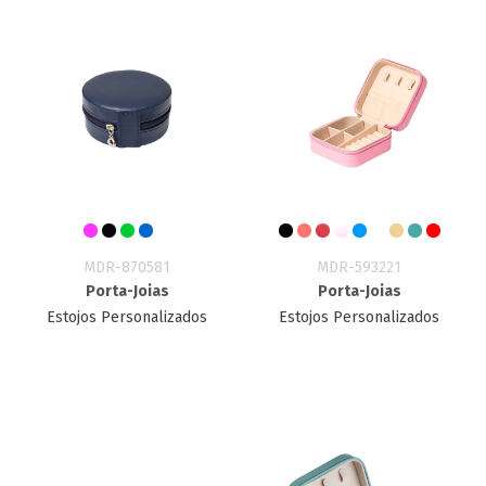
MDR-870581
MDR-593221
Porta-Joias
Porta-Joias
Estojos Personalizados
Estojos Personalizados