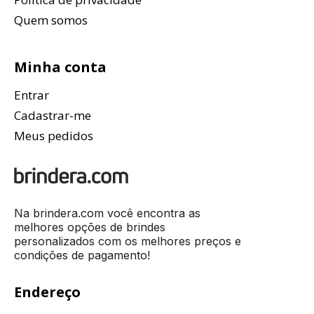
Quem somos
Minha conta
Entrar
Cadastrar-me
Meus pedidos
Na brindera.com você encontra as
melhores opções de brindes
personalizados com os melhores preços e
condições de pagamento!
Endereço