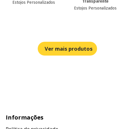
Transparente
Estojos Personalizados
Estojos Personalizados
Ver mais produtos
Informações
Política de privacidade