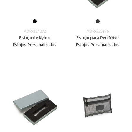
MDR-334272
MDR-225196
Estojo de Nylon
Estojo para Pen Drive
Estojos Personalizados
Estojos Personalizados