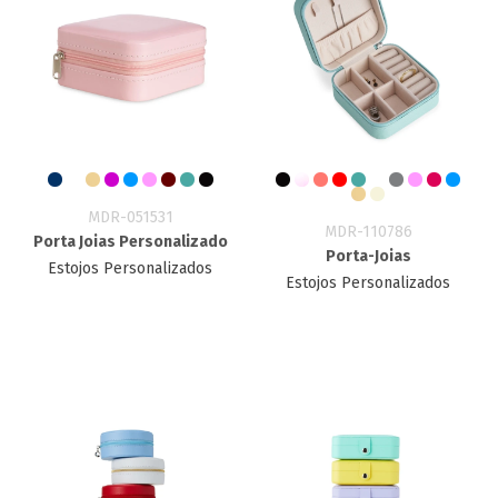
MDR-051531
MDR-110786
Porta Joias Personalizado
Porta-Joias
Estojos Personalizados
Estojos Personalizados