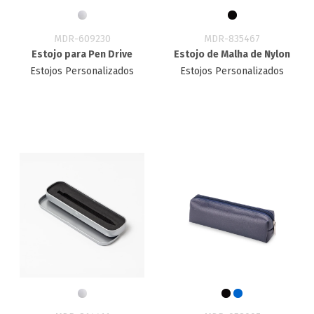
MDR-609230
MDR-835467
Estojo para Pen Drive
Estojo de Malha de Nylon
Estojos Personalizados
Estojos Personalizados