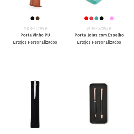
MDR-121999
MDR-672939
Porta Vinho PU
Porta-Joias com Espelho
Estojos Personalizados
Estojos Personalizados