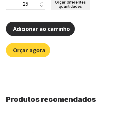
Orçar diferentes
quantidades
Adicionar ao carrinho
Orçar agora
Produtos recomendados