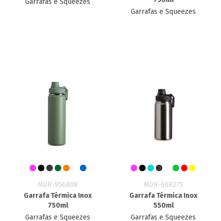
Garrafas e Squeezes
Garrafas e Squeezes
MDR-956808
MDR-668275
Garrafa Térmica Inox
Garrafa Térmica Inox
750ml
550ml
Garrafas e Squeezes
Garrafas e Squeezes