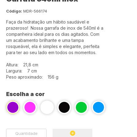
Código:
MDR-566174
Faça da hidratação um hábito saudável e
prazeroso! Nossa garrafa de inox de 540ml é a
companheira ideal para os dias agitados. Com
um acabamento brilhante e uma tampa
rosqueável, ela é simples e elegante, perfeita
para ter ao seu lado em todos os momentos.
Altura: 21,8 cm
Largura: 7 cm
Peso aproximado: 156 g
Escolha a cor
Quantidade