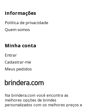
Informações
Política de privacidade
Quem somos
Minha conta
Entrar
Cadastrar-me
Meus pedidos
Na brindera.com você encontra as
melhores opções de brindes
personalizados com os melhores preços e